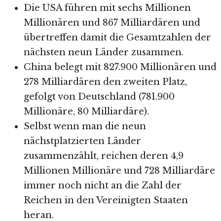
Die USA führen mit sechs Millionen
Millionären und 867 Milliardären und
übertreffen damit die Gesamtzahlen der
nächsten neun Länder zusammen.
China belegt mit 827.900 Millionären und
278 Milliardären den zweiten Platz,
gefolgt von Deutschland (781.900
Millionäre, 80 Milliardäre).
Selbst wenn man die neun
nächstplatzierten Länder
zusammenzählt, reichen deren 4,9
Millionen Millionäre und 728 Milliardäre
immer noch nicht an die Zahl der
Reichen in den Vereinigten Staaten
heran.