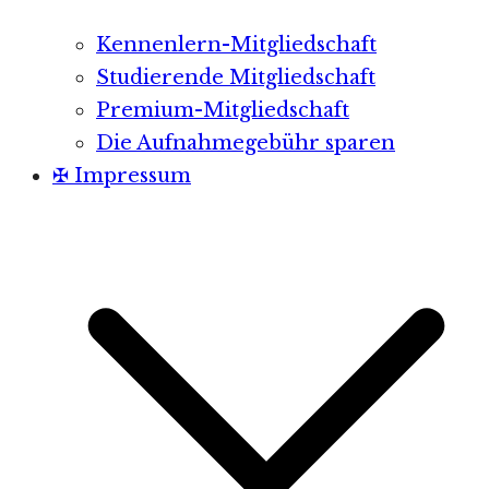
Kennenlern-Mitgliedschaft
Studierende Mitgliedschaft
Premium-Mitgliedschaft
Die Aufnahmegebühr sparen
✠ Impressum