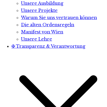
Unsere Ausbildung
Unsere Projekte
Warum Sie uns vertrauen können
Die alten Ordensregeln
Manifest von Wien
Unsere Lehre
✠ Transparenz & Verantwortung