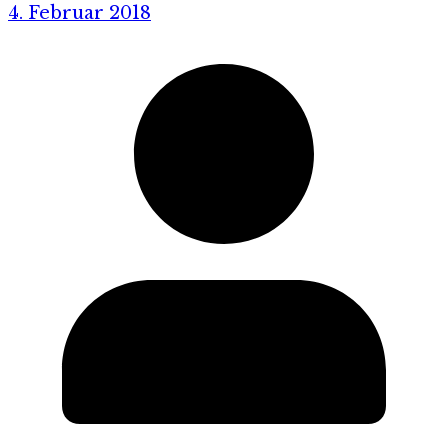
4. Februar 2018