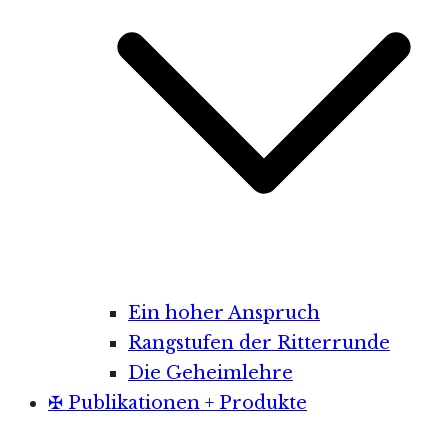
Ein hoher Anspruch
Rangstufen der Ritterrunde
Die Geheimlehre
✠ Publikationen + Produkte