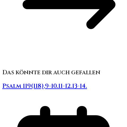
Das könnte dir auch gefallen
Psalm 119(118),9-10.11-12.13-14.