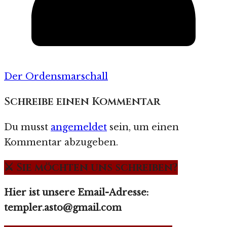
Der Ordensmarschall
Schreibe einen Kommentar
Du musst
angemeldet
sein, um einen
Kommentar abzugeben.
⚔️ Sie möchten uns schreiben?
Hier ist unsere Email-Adresse:
templer.asto@gmail.com