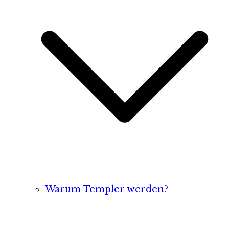
Warum Templer werden?