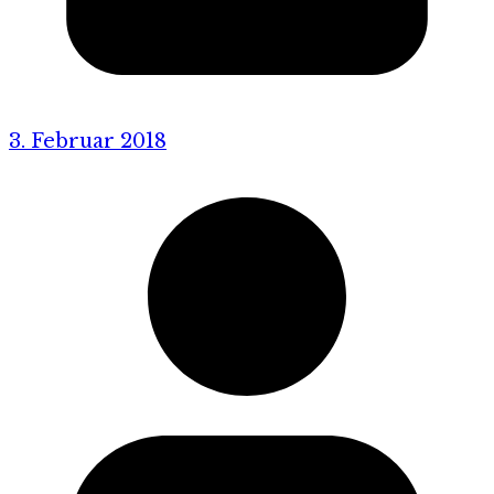
3. Februar 2018