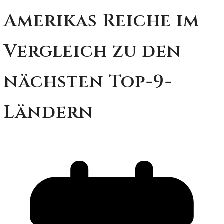
Amerikas Reiche im
Vergleich zu den
nächsten Top-9-
Ländern