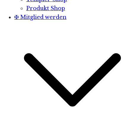
Produkt Shop
✠ Mitglied werden