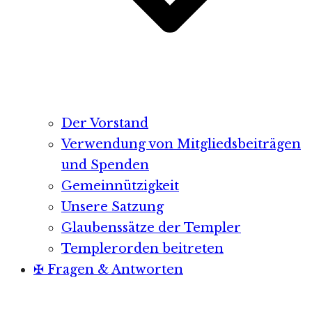
Der Vorstand
Verwendung von Mitgliedsbeiträgen
und Spenden
Gemeinnützigkeit
Unsere Satzung
Glaubenssätze der Templer
Templerorden beitreten
✠ Fragen & Antworten