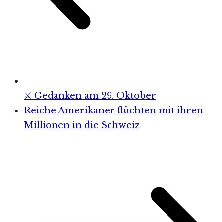
⚔️ Gedanken am 29. Oktober
Reiche Amerikaner flüchten mit ihren
Millionen in die Schweiz