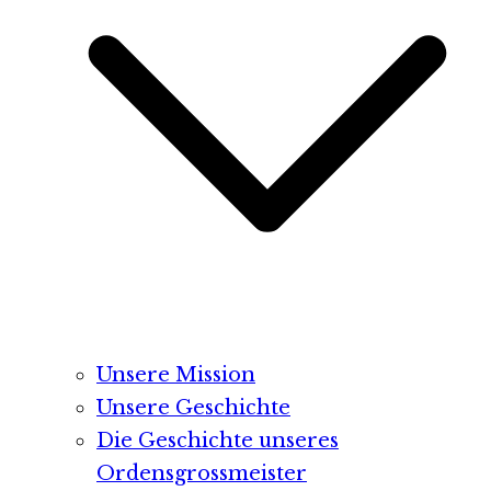
Unsere Mission
Unsere Geschichte
Die Geschichte unseres
Ordensgrossmeister