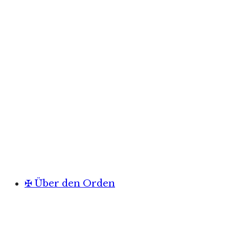
✠ Über den Orden