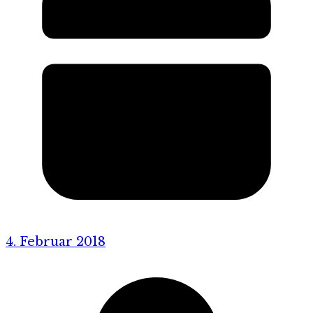
4. Februar 2018