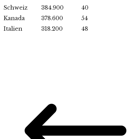
Schweiz
384.900
40
Kanada
378.600
54
Italien
318.200
48