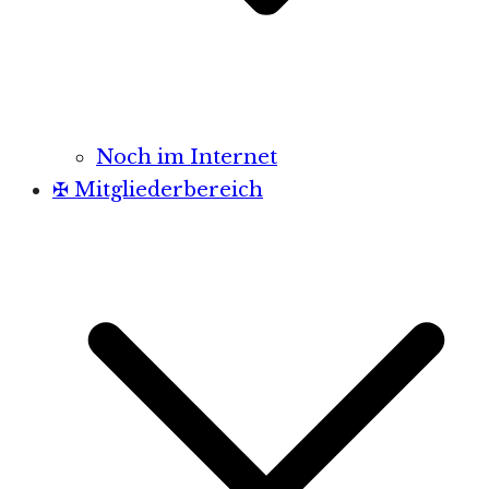
Noch im Internet
✠ Mitgliederbereich