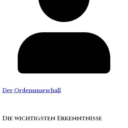
Der Ordensmarschall
Die wichtigsten Erkenntnisse