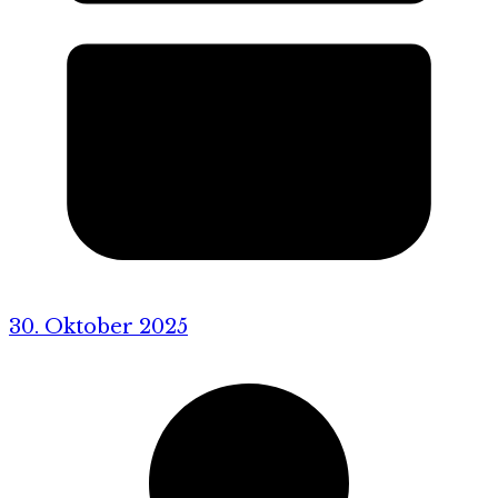
30. Oktober 2025