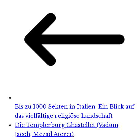
Bis zu 1000 Sekten in Italien: Ein Blick auf
das vielfältige religiöse Landschaft
Die Templerburg Chastellet (Vadum
Jacob, Mezad Ateret)