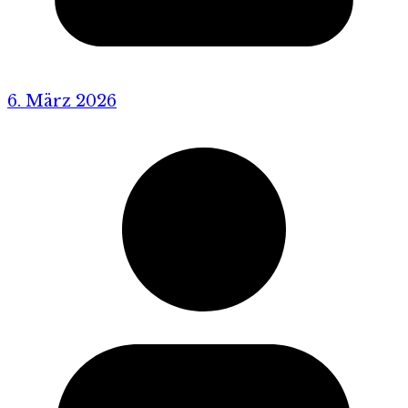
6. März 2026