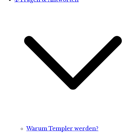
Warum Templer werden?