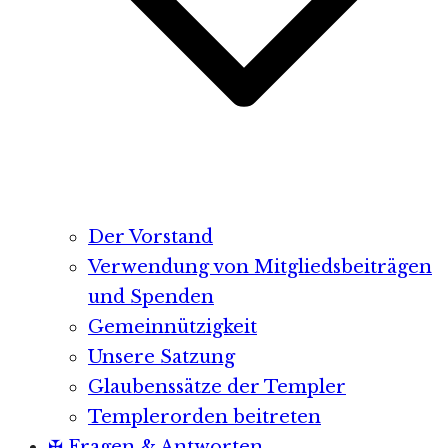
Der Vorstand
Verwendung von Mitgliedsbeiträgen
und Spenden
Gemeinnützigkeit
Unsere Satzung
Glaubenssätze der Templer
Templerorden beitreten
✠ Fragen & Antworten