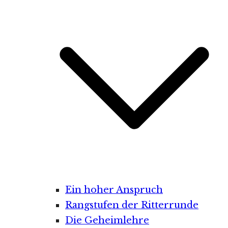
Ein hoher Anspruch
Rangstufen der Ritterrunde
Die Geheimlehre