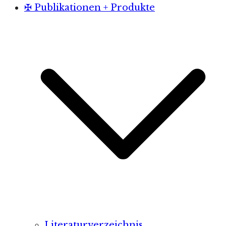
✠ Publikationen + Produkte
Literaturverzeichnis