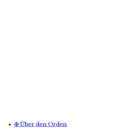
✠ Über den Orden