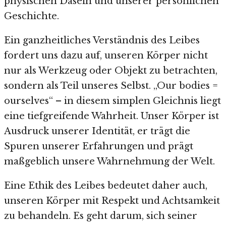
physischen Dasein und unserer persönlichen
Geschichte.
Ein ganzheitliches Verständnis des Leibes
fordert uns dazu auf, unseren Körper nicht
nur als Werkzeug oder Objekt zu betrachten,
sondern als Teil unseres Selbst. „Our bodies =
ourselves“ – in diesem simplen Gleichnis liegt
eine tiefgreifende Wahrheit. Unser Körper ist
Ausdruck unserer Identität, er trägt die
Spuren unserer Erfahrungen und prägt
maßgeblich unsere Wahrnehmung der Welt.
Eine Ethik des Leibes bedeutet daher auch,
unseren Körper mit Respekt und Achtsamkeit
zu behandeln. Es geht darum, sich seiner