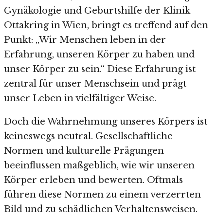
Gynäkologie und Geburtshilfe der Klinik
Ottakring in Wien, bringt es treffend auf den
Punkt: „Wir Menschen leben in der
Erfahrung, unseren Körper zu haben und
unser Körper zu sein.“ Diese Erfahrung ist
zentral für unser Menschsein und prägt
unser Leben in vielfältiger Weise.
Doch die Wahrnehmung unseres Körpers ist
keineswegs neutral. Gesellschaftliche
Normen und kulturelle Prägungen
beeinflussen maßgeblich, wie wir unseren
Körper erleben und bewerten. Oftmals
führen diese Normen zu einem verzerrten
Bild und zu schädlichen Verhaltensweisen.