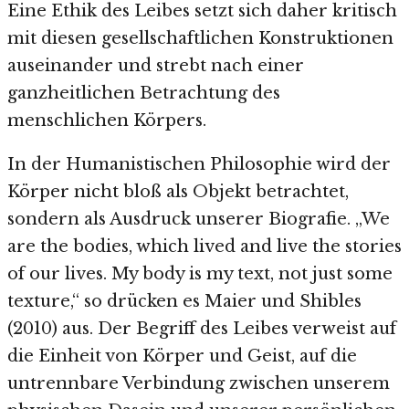
Eine Ethik des Leibes setzt sich daher kritisch
mit diesen gesellschaftlichen Konstruktionen
auseinander und strebt nach einer
ganzheitlichen Betrachtung des
menschlichen Körpers.
In der Humanistischen Philosophie wird der
Körper nicht bloß als Objekt betrachtet,
sondern als Ausdruck unserer Biografie. „We
are the bodies, which lived and live the stories
of our lives. My body is my text, not just some
texture,“ so drücken es Maier und Shibles
(2010) aus. Der Begriff des Leibes verweist auf
die Einheit von Körper und Geist, auf die
untrennbare Verbindung zwischen unserem