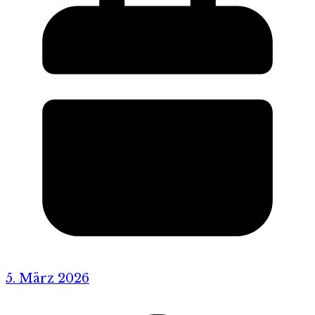
5. März 2026