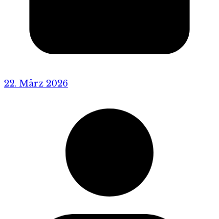
22. März 2026