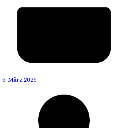
6. März 2026