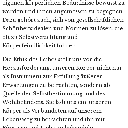
eigenen körperlichen Bedürfnisse bewusst zu
werden und ihnen angemessen zu begegnen.
Dazu gehört auch, sich von gesellschaftlichen
Schönheitsidealen und Normen zu lösen, die
oft zu Selbstverachtung und
Körperfeindlichkeit führen.
Die Ethik des Leibes stellt uns vor die
Herausforderung, unseren Körper nicht nur
als Instrument zur Erfüllung äußerer
Erwartungen zu betrachten, sondern als
Quelle der Selbstbestimmung und des
Wohlbefindens. Sie lädt uns ein, unseren
Körper als Verbündeten auf unserem
Lebensweg zu betrachten und ihn mit