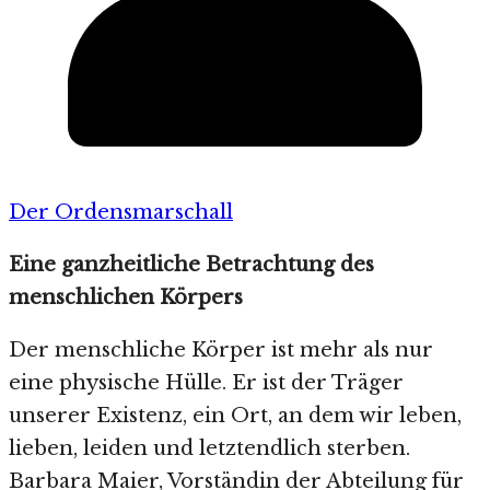
Der Ordensmarschall
Eine ganzheitliche Betrachtung des
menschlichen Körpers
Der menschliche Körper ist mehr als nur
eine physische Hülle. Er ist der Träger
unserer Existenz, ein Ort, an dem wir leben,
lieben, leiden und letztendlich sterben.
Barbara Maier, Vorständin der Abteilung für