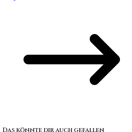
Das könnte dir auch gefallen