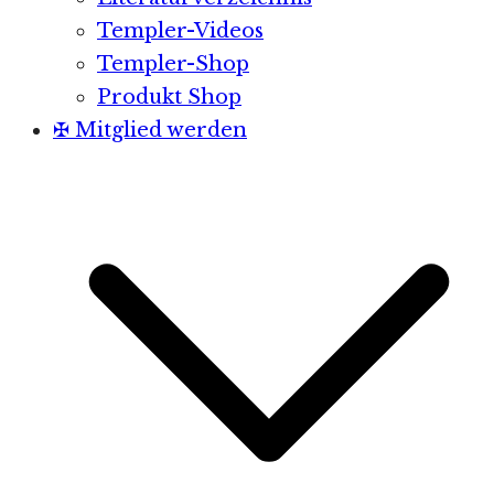
Templer-Videos
Templer-Shop
Produkt Shop
✠ Mitglied werden