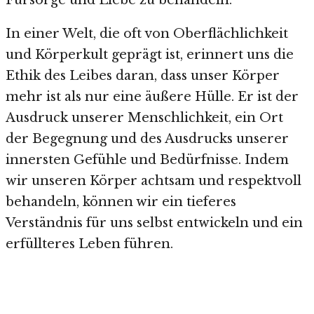
Fürsorge und Liebe zu behandeln.
In einer Welt, die oft von Oberflächlichkeit
und Körperkult geprägt ist, erinnert uns die
Ethik des Leibes daran, dass unser Körper
mehr ist als nur eine äußere Hülle. Er ist der
Ausdruck unserer Menschlichkeit, ein Ort
der Begegnung und des Ausdrucks unserer
innersten Gefühle und Bedürfnisse. Indem
wir unseren Körper achtsam und respektvoll
behandeln, können wir ein tieferes
Verständnis für uns selbst entwickeln und ein
erfüllteres Leben führen.