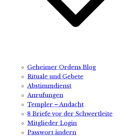
Geheimer Ordens Blog
Rituale und Gebete
Abstimmdienst
Anrufungen
Templer – Andacht
8 Briefe vor der Schwertleite
Mitglieder Login
Passwort ändern