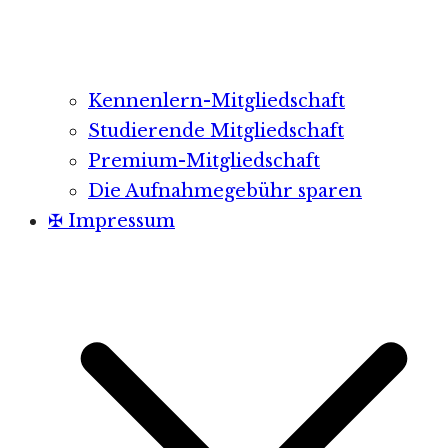
Kennenlern-Mitgliedschaft
Studierende Mitgliedschaft
Premium-Mitgliedschaft
Die Aufnahmegebühr sparen
✠ Impressum