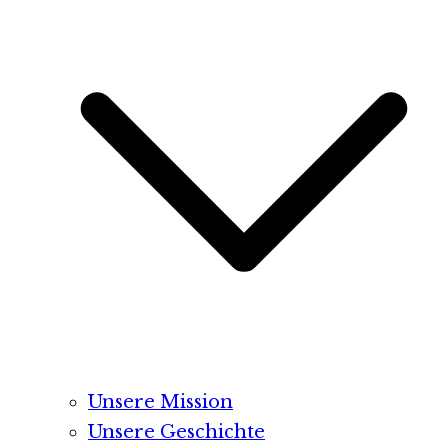
Unsere Mission
Unsere Geschichte