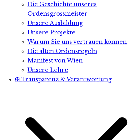
Die Geschichte unseres
Ordensgrossmeister
Unsere Ausbildung
Unsere Projekte
Warum Sie uns vertrauen können
Die alten Ordensregeln
Manifest von Wien
Unsere Lehre
✠ Transparenz & Verantwortung