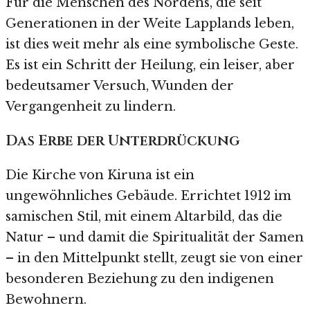
Für die Menschen des Nordens, die seit
Generationen in der Weite Lapplands leben,
ist dies weit mehr als eine symbolische Geste.
Es ist ein Schritt der Heilung, ein leiser, aber
bedeutsamer Versuch, Wunden der
Vergangenheit zu lindern.
Das Erbe der Unterdrückung
Die Kirche von Kiruna ist ein
ungewöhnliches Gebäude. Errichtet 1912 im
samischen Stil, mit einem Altarbild, das die
Natur – und damit die Spiritualität der Samen
– in den Mittelpunkt stellt, zeugt sie von einer
besonderen Beziehung zu den indigenen
Bewohnern.