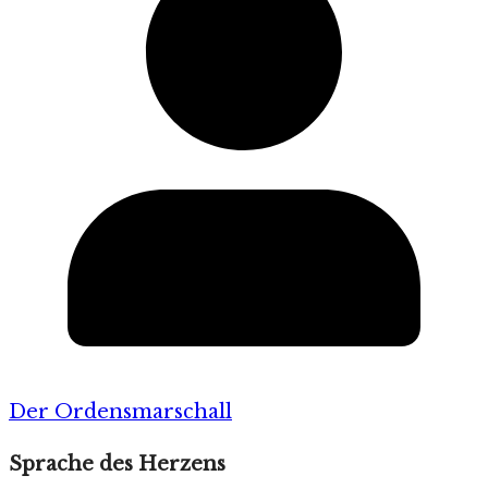
Der Ordensmarschall
Sprache des Herzens