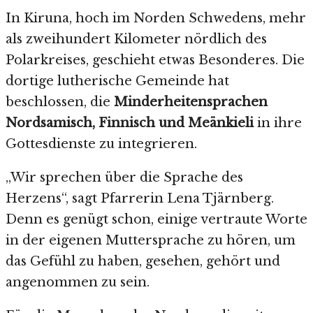
In Kiruna, hoch im Norden Schwedens, mehr
als zweihundert Kilometer nördlich des
Polarkreises, geschieht etwas Besonderes. Die
dortige lutherische Gemeinde hat
beschlossen, die
Minderheitensprachen
Nordsamisch, Finnisch und Meänkieli
in ihre
Gottesdienste zu integrieren.
„Wir sprechen über die Sprache des
Herzens“, sagt Pfarrerin Lena Tjärnberg.
Denn es genügt schon, einige vertraute Worte
in der eigenen Muttersprache zu hören, um
das Gefühl zu haben, gesehen, gehört und
angenommen zu sein.