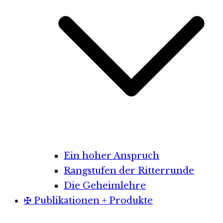
Ein hoher Anspruch
Rangstufen der Ritterrunde
Die Geheimlehre
✠ Publikationen + Produkte