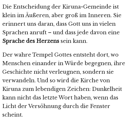
Die Entscheidung der Kiruna-Gemeinde ist
klein im Äußeren, aber groß im Inneren. Sie
erinnert uns daran, dass Gott uns in vielen
Sprachen anruft – und dass jede davon eine
Sprache des Herzens
sein kann.
Der wahre Tempel Gottes entsteht dort, wo
Menschen einander in Würde begegnen, ihre
Geschichte nicht verleugnen, sondern sie
verwandeln. Und so wird die Kirche von
Kiruna zum lebendigen Zeichen: Dunkelheit
kann nicht das letzte Wort haben, wenn das
Licht der Versöhnung durch die Fenster
scheint.