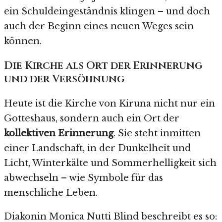
ein Schuldeingeständnis klingen – und doch
auch der Beginn eines neuen Weges sein
können.
Die Kirche als Ort der Erinnerung
und der Versöhnung
Heute ist die Kirche von Kiruna nicht nur ein
Gotteshaus, sondern auch ein Ort der
kollektiven Erinnerung
. Sie steht inmitten
einer Landschaft, in der Dunkelheit und
Licht, Winterkälte und Sommerhelligkeit sich
abwechseln – wie Symbole für das
menschliche Leben.
Diakonin Monica Nutti Blind beschreibt es so: