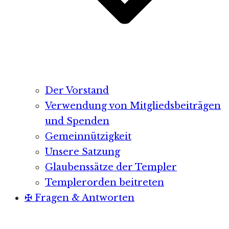
Der Vorstand
Verwendung von Mitgliedsbeiträgen
und Spenden
Gemeinnützigkeit
Unsere Satzung
Glaubenssätze der Templer
Templerorden beitreten
✠ Fragen & Antworten