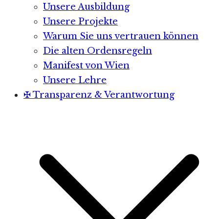
Unsere Ausbildung
Unsere Projekte
Warum Sie uns vertrauen können
Die alten Ordensregeln
Manifest von Wien
Unsere Lehre
✠ Transparenz & Verantwortung