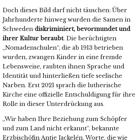
Doch dieses Bild darf nicht täuschen: Über
Jahrhunderte hinweg wurden die Samen in
Schweden
diskriminiert, bevormundet und
ihrer Kultur beraubt
. Die berüchtigten
„Nomadenschulen“, die ab 1913 betrieben
wurden, zwangen Kinder in eine fremde
Lebensweise, raubten ihnen Sprache und
Identität und hinterließen tiefe seelische
Narben. Erst 2021 sprach die lutherische
Kirche eine offizielle Entschuldigung für ihre
Rolle in dieser Unterdrückung aus.
„Wir haben Ihre Beziehung zum Schöpfer
und zum Land nicht erkannt“, bekannte
Erzbischöfin Antje Jackelén. Worte, die wie