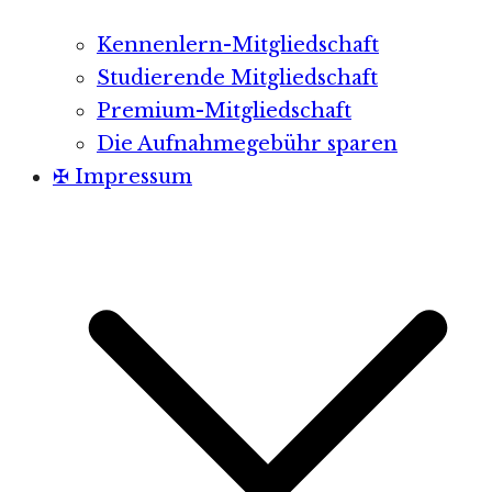
Kennenlern-Mitgliedschaft
Studierende Mitgliedschaft
Premium-Mitgliedschaft
Die Aufnahmegebühr sparen
✠ Impressum