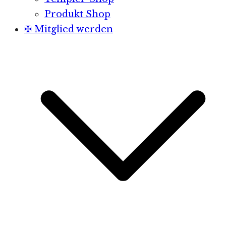
Produkt Shop
✠ Mitglied werden