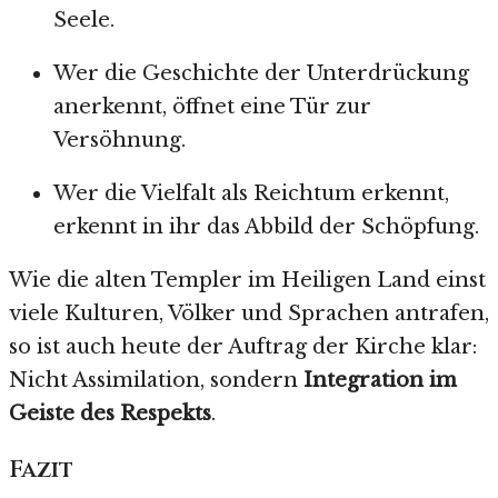
Seele.
Wer die Geschichte der Unterdrückung
anerkennt, öffnet eine Tür zur
Versöhnung.
Wer die Vielfalt als Reichtum erkennt,
erkennt in ihr das Abbild der Schöpfung.
Wie die alten Templer im Heiligen Land einst
viele Kulturen, Völker und Sprachen antrafen,
so ist auch heute der Auftrag der Kirche klar:
Nicht Assimilation, sondern
Integration im
Geiste des Respekts
.
Fazit