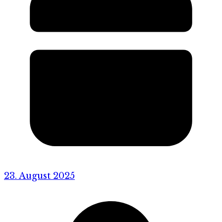
23. August 2025