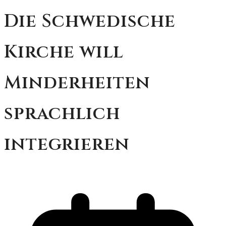
Die Schwedische
Kirche will
Minderheiten
sprachlich
integrieren