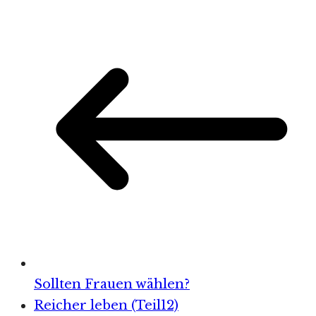
Sollten Frauen wählen?
Reicher leben (Teil12)