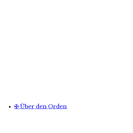
✠ Über den Orden