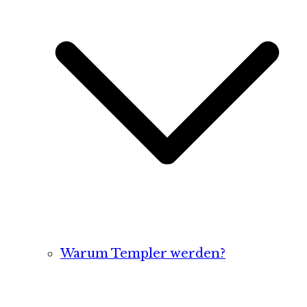
Warum Templer werden?