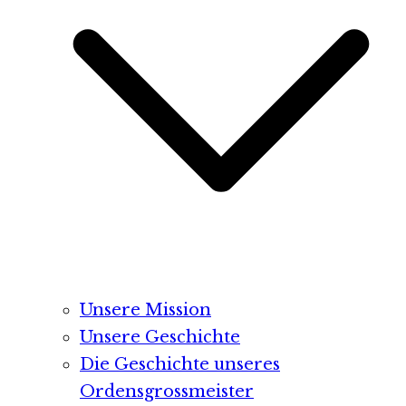
Unsere Mission
Unsere Geschichte
Die Geschichte unseres
Ordensgrossmeister