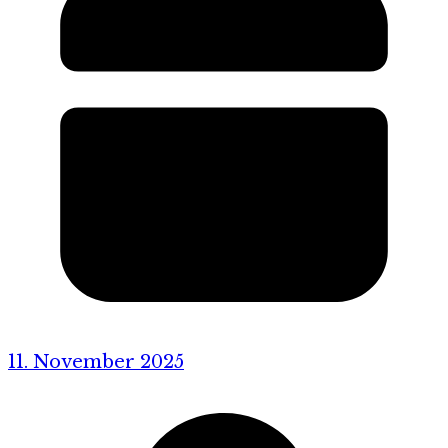
11. November 2025