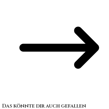
Das könnte dir auch gefallen