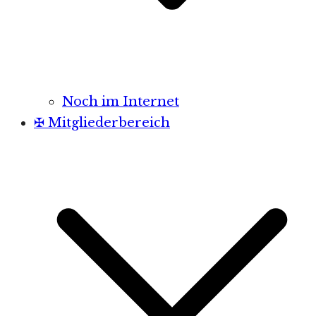
Noch im Internet
✠ Mitgliederbereich