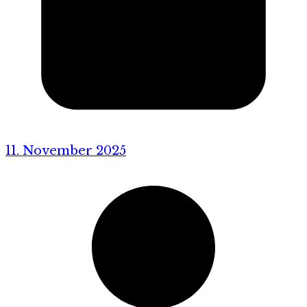
11. November 2025