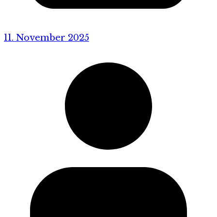
11. November 2025