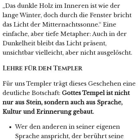
„Das dunkle Holz im Inneren ist wie der
lange Winter, doch durch die Fenster bricht
das Licht der Mitternachtssonne.“ Eine
einfache, aber tiefe Metapher: Auch in der
Dunkelheit bleibt das Licht präsent,
unsichtbar vielleicht, aber nicht ausgelöscht.
Lehre für den Templer
Für uns Templer trägt dieses Geschehen eine
deutliche Botschaft:
Gottes Tempel ist nicht
nur aus Stein, sondern auch aus Sprache,
Kultur und Erinnerung gebaut.
Wer den anderen in seiner eigenen
Sprache anspricht, der berührt seine