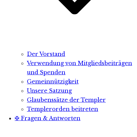
Der Vorstand
Verwendung von Mitgliedsbeiträgen
und Spenden
Gemeinnützigkeit
Unsere Satzung
Glaubenssätze der Templer
Templerorden beitreten
✠ Fragen & Antworten