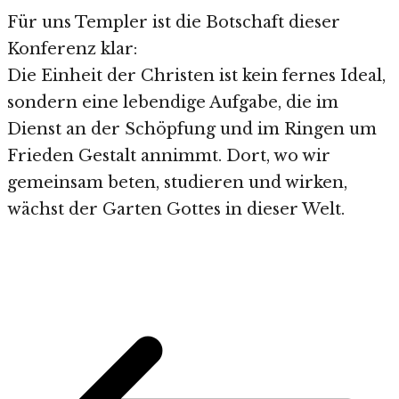
Für uns Templer ist die Botschaft dieser
Konferenz klar:
Die Einheit der Christen ist kein fernes Ideal,
sondern eine lebendige Aufgabe, die im
Dienst an der Schöpfung und im Ringen um
Frieden Gestalt annimmt. Dort, wo wir
gemeinsam beten, studieren und wirken,
wächst der Garten Gottes in dieser Welt.