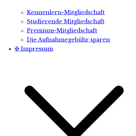
Kennenlern-Mitgliedschaft
Studierende Mitgliedschaft
Premium-Mitgliedschaft
Die Aufnahmegebühr sparen
✠ Impressum