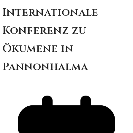
Internationale
Konferenz zu
Ökumene in
Pannonhalma