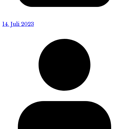
14. Juli 2023