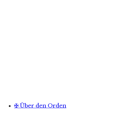
✠ Über den Orden