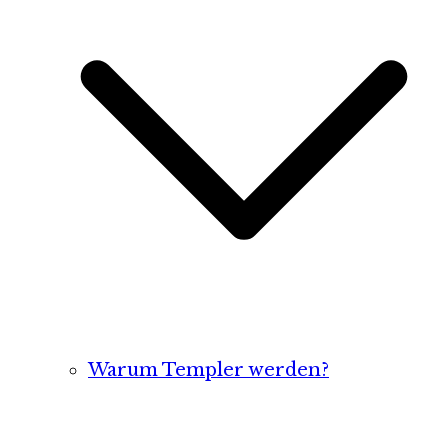
Warum Templer werden?