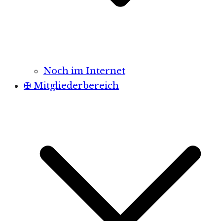
Noch im Internet
✠ Mitgliederbereich