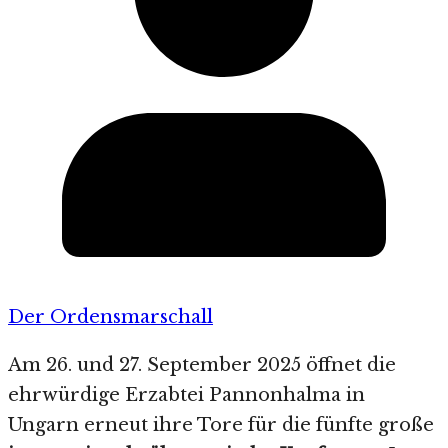
Der Ordensmarschall
Am 26. und 27. September 2025 öffnet die
ehrwürdige Erzabtei Pannonhalma in
Ungarn erneut ihre Tore für die fünfte große