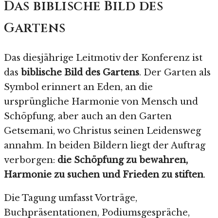
Das biblische Bild des
Gartens
Das diesjährige Leitmotiv der Konferenz ist
das
biblische Bild des Gartens
. Der Garten als
Symbol erinnert an Eden, an die
ursprüngliche Harmonie von Mensch und
Schöpfung, aber auch an den Garten
Getsemani, wo Christus seinen Leidensweg
annahm. In beiden Bildern liegt der Auftrag
verborgen:
die Schöpfung zu bewahren,
Harmonie zu suchen und Frieden zu stiften
.
Die Tagung umfasst Vorträge,
Buchpräsentationen, Podiumsgespräche,