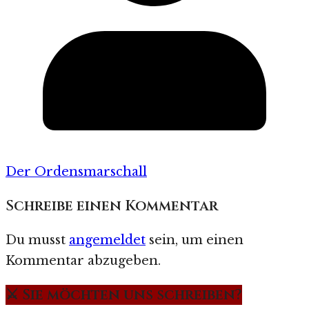
Der Ordensmarschall
Schreibe einen Kommentar
Du musst
angemeldet
sein, um einen
Kommentar abzugeben.
⚔️ Sie möchten uns schreiben?