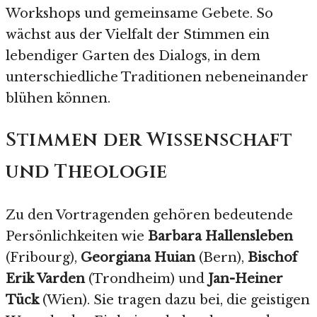
Workshops und gemeinsame Gebete. So
wächst aus der Vielfalt der Stimmen ein
lebendiger Garten des Dialogs, in dem
unterschiedliche Traditionen nebeneinander
blühen können.
Stimmen der Wissenschaft
und Theologie
Zu den Vortragenden gehören bedeutende
Persönlichkeiten wie
Barbara Hallensleben
(Fribourg),
Georgiana Huian
(Bern),
Bischof
Erik Varden
(Trondheim) und
Jan-Heiner
Tück
(Wien). Sie tragen dazu bei, die geistigen