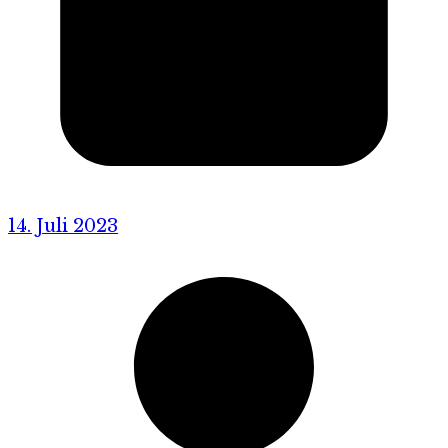
14. Juli 2023