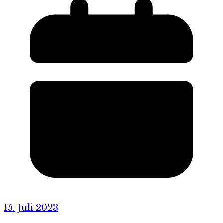
15. Juli 2023