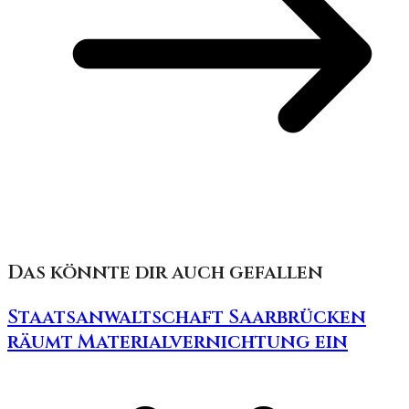
Das könnte dir auch gefallen
Staatsanwaltschaft Saarbrücken
räumt Materialvernichtung ein