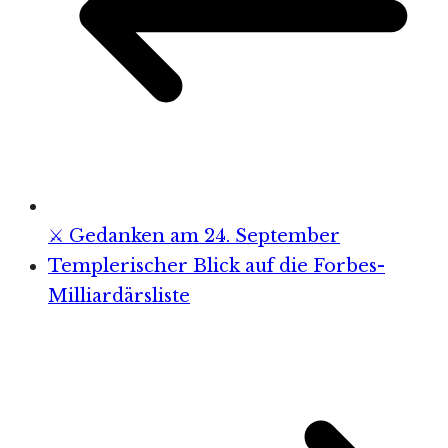
⚔️ Gedanken am 24. September
Templerischer Blick auf die Forbes-
Milliardärsliste