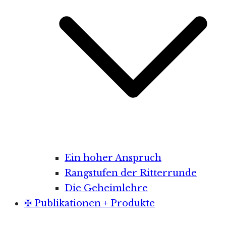
Ein hoher Anspruch
Rangstufen der Ritterrunde
Die Geheimlehre
✠ Publikationen + Produkte