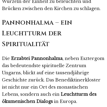
Wurzeln der Einheit zu beleuchten und
Brücken zwischen den Kirchen zu schlagen.
Pannonhalma – ein
Leuchtturm der
Spiritualität
Die
Erzabtei Pannonhalma
, neben Esztergom
das bedeutendste spirituelle Zentrum
Ungarns, blickt auf eine tausendjährige
Geschichte zurück. Das Benediktinerkloster
ist nicht nur ein Ort des monastischen
Lebens, sondern auch ein
Leuchtturm des
ökumenischen Dialogs
in Europa.