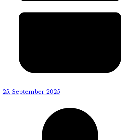
25. September 2025