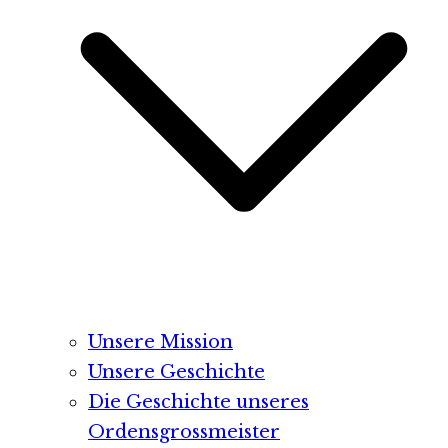
Unsere Mission
Unsere Geschichte
Die Geschichte unseres
Ordensgrossmeister