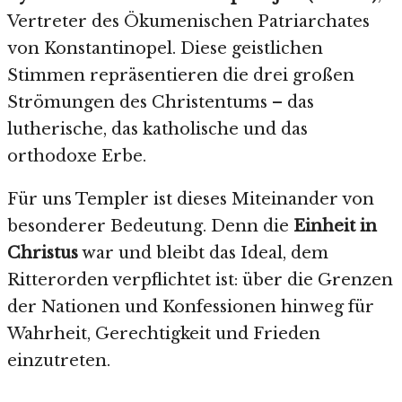
Vertreter des Ökumenischen Patriarchates
von Konstantinopel. Diese geistlichen
Stimmen repräsentieren die drei großen
Strömungen des Christentums – das
lutherische, das katholische und das
orthodoxe Erbe.
Für uns Templer ist dieses Miteinander von
besonderer Bedeutung. Denn die
Einheit in
Christus
war und bleibt das Ideal, dem
Ritterorden verpflichtet ist: über die Grenzen
der Nationen und Konfessionen hinweg für
Wahrheit, Gerechtigkeit und Frieden
einzutreten.