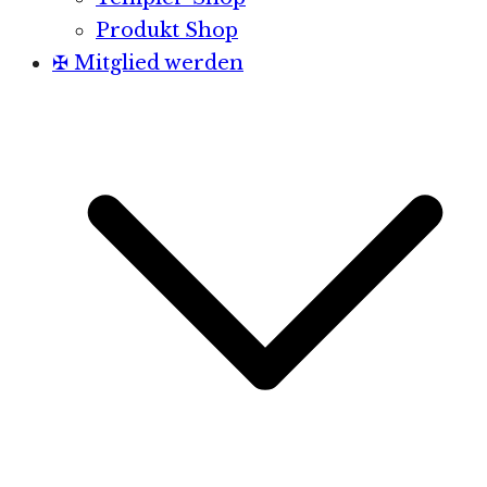
Produkt Shop
✠ Mitglied werden