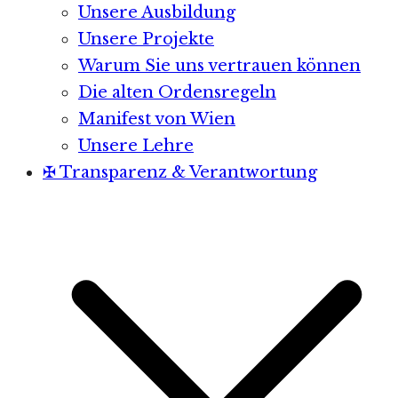
Unsere Ausbildung
Unsere Projekte
Warum Sie uns vertrauen können
Die alten Ordensregeln
Manifest von Wien
Unsere Lehre
✠ Transparenz & Verantwortung