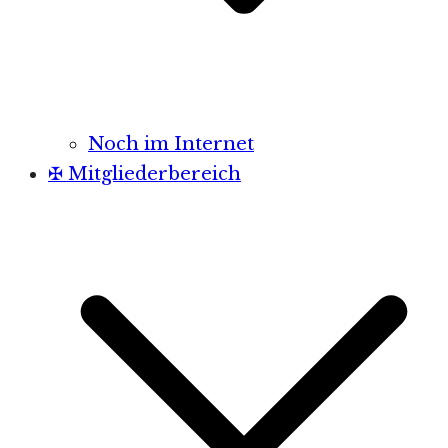
Noch im Internet
✠ Mitgliederbereich