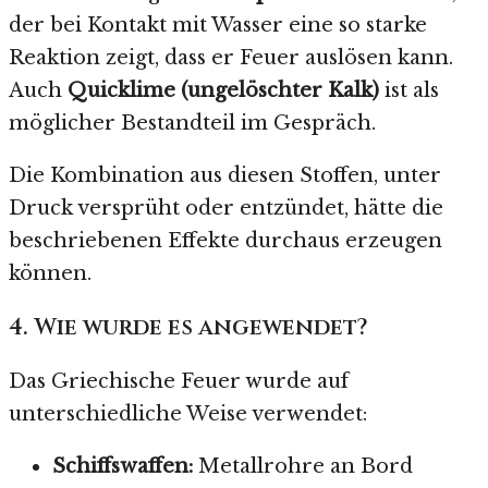
der bei Kontakt mit Wasser eine so starke
Reaktion zeigt, dass er Feuer auslösen kann.
Auch
Quicklime (ungelöschter Kalk)
ist als
möglicher Bestandteil im Gespräch.
Die Kombination aus diesen Stoffen, unter
Druck versprüht oder entzündet, hätte die
beschriebenen Effekte durchaus erzeugen
können.
4. Wie wurde es angewendet?
Das Griechische Feuer wurde auf
unterschiedliche Weise verwendet:
Schiffswaffen:
Metallrohre an Bord