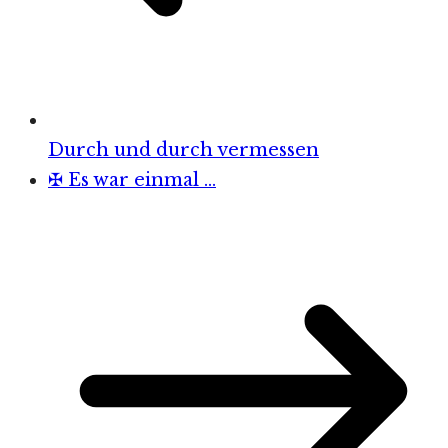
Durch und durch vermessen
✠ Es war einmal …