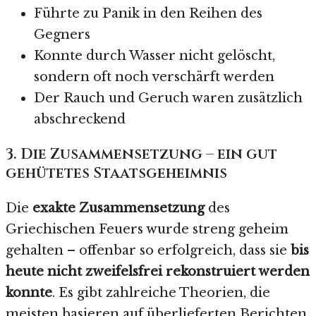
Führte zu Panik in den Reihen des
Gegners
Konnte durch Wasser nicht gelöscht,
sondern oft noch verschärft werden
Der Rauch und Geruch waren zusätzlich
abschreckend
3. Die Zusammensetzung – ein gut
gehütetes Staatsgeheimnis
Die
exakte Zusammensetzung
des
Griechischen Feuers wurde streng geheim
gehalten – offenbar so erfolgreich, dass sie
bis
heute nicht zweifelsfrei rekonstruiert werden
konnte
. Es gibt zahlreiche Theorien, die
meisten basieren auf überlieferten Berichten