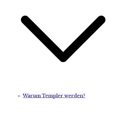
Warum Templer werden?