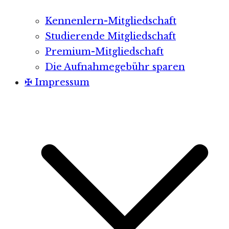
Kennenlern-Mitgliedschaft
Studierende Mitgliedschaft
Premium-Mitgliedschaft
Die Aufnahmegebühr sparen
✠ Impressum