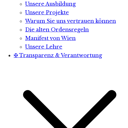
Unsere Ausbildung
Unsere Projekte
Warum Sie uns vertrauen können
Die alten Ordensregeln
Manifest von Wien
Unsere Lehre
✠ Transparenz & Verantwortung