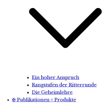
Ein hoher Anspruch
Rangstufen der Ritterrunde
Die Geheimlehre
✠ Publikationen + Produkte