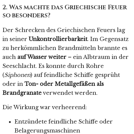
2. Was machte das Griechische Feuer
so besonders?
Der Schrecken des Griechischen Feuers lag
in seiner
Unkontrollierbarkeit
. Im Gegensatz
zu herkömmlichen Brandmitteln brannte es
auch
auf Wasser weiter
– ein Albtraum in der
Seeschlacht. Es konnte durch Rohre
(
Siphonen
) auf feindliche Schiffe gesprüht
oder in
Ton- oder Metallgefäßen als
Brandgranate
verwendet werden.
Die Wirkung war verheerend:
Entzündete feindliche Schiffe oder
Belagerungsmaschinen