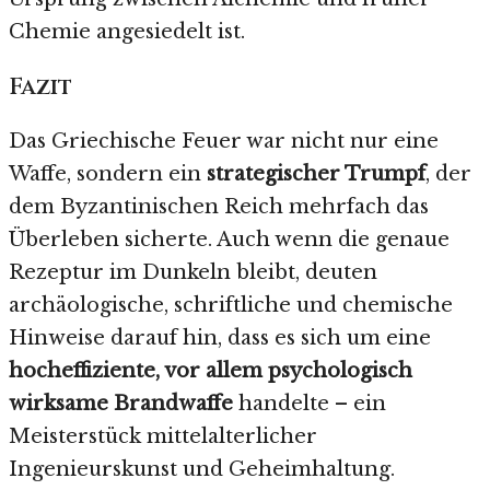
Chemie angesiedelt ist.
Fazit
Das Griechische Feuer war nicht nur eine
Waffe, sondern ein
strategischer Trumpf
, der
dem Byzantinischen Reich mehrfach das
Überleben sicherte. Auch wenn die genaue
Rezeptur im Dunkeln bleibt, deuten
archäologische, schriftliche und chemische
Hinweise darauf hin, dass es sich um eine
hocheffiziente, vor allem psychologisch
wirksame Brandwaffe
handelte – ein
Meisterstück mittelalterlicher
Ingenieurskunst und Geheimhaltung.