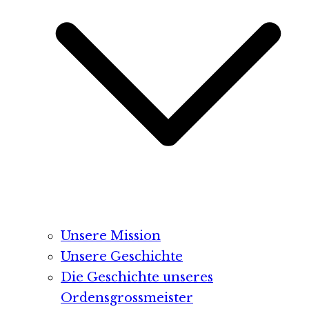
Unsere Mission
Unsere Geschichte
Die Geschichte unseres
Ordensgrossmeister