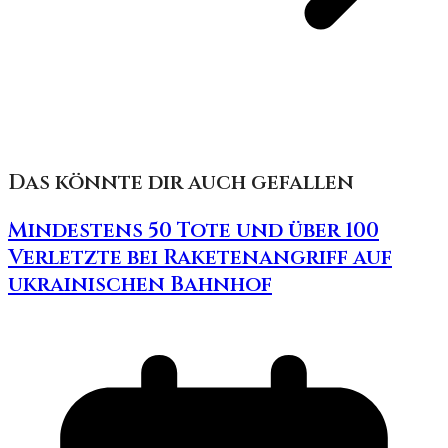
Das könnte dir auch gefallen
Mindestens 50 Tote und über 100
Verletzte bei Raketenangriff auf
ukrainischen Bahnhof