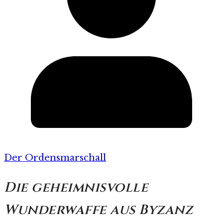
Der Ordensmarschall
Die geheimnisvolle
Wunderwaffe aus Byzanz