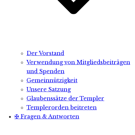
Der Vorstand
Verwendung von Mitgliedsbeiträgen
und Spenden
Gemeinnützigkeit
Unsere Satzung
Glaubenssätze der Templer
Templerorden beitreten
✠ Fragen & Antworten