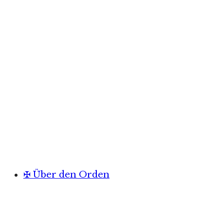
✠ Über den Orden