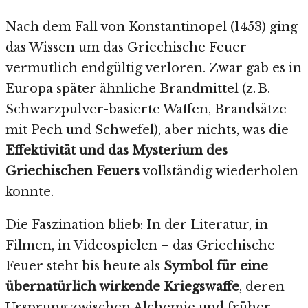
Nach dem Fall von Konstantinopel (1453) ging
das Wissen um das Griechische Feuer
vermutlich endgültig verloren. Zwar gab es in
Europa später ähnliche Brandmittel (z. B.
Schwarzpulver-basierte Waffen, Brandsätze
mit Pech und Schwefel), aber nichts, was die
Effektivität und das Mysterium des
Griechischen Feuers
vollständig wiederholen
konnte.
Die Faszination blieb: In der Literatur, in
Filmen, in Videospielen – das Griechische
Feuer steht bis heute als
Symbol für eine
übernatürlich wirkende Kriegswaffe
, deren
Ursprung zwischen Alchemie und früher