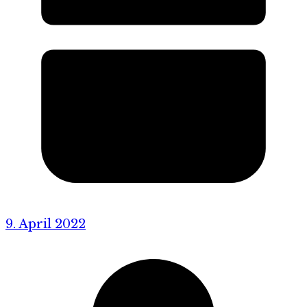
9. April 2022