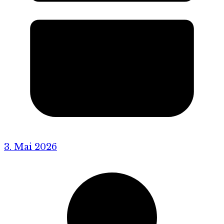
3. Mai 2026