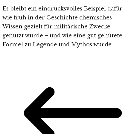
Es bleibt ein eindrucksvolles Beispiel dafür,
wie früh in der Geschichte chemisches
Wissen gezielt für militärische Zwecke
genutzt wurde – und wie eine gut gehütete
Formel zu Legende und Mythos wurde.