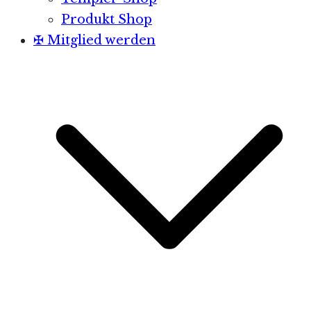
Produkt Shop
✠ Mitglied werden