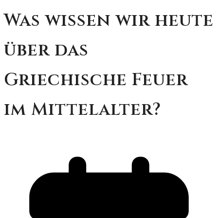
Was wissen wir heute
über das
Griechische Feuer
im Mittelalter?