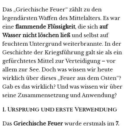
Das „Griechische Feuer“ zählt zu den
legendärsten Waffen des Mittelalters. Es war
eine
flammende Flüssigkeit
, die sich
auf
Wasser nicht löschen ließ
und selbst auf
feuchtem Untergrund weiterbrannte. In der
Geschichte der Kriegsführung galt sie als ein
gefürchtetes Mittel zur Verteidigung – vor
allem zur See. Doch was wissen wir heute
wirklich über dieses „Feuer aus dem Osten“?
Gab es das wirklich? Und was wissen wir über
seine Zusammensetzung und Anwendung?
1. Ursprung und erste Verwendung
Das
Griechische Feuer
wurde erstmals im
7.