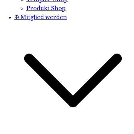
Produkt Shop
✠ Mitglied werden