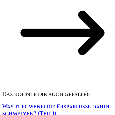
Das könnte dir auch gefallen
Was tun, wenn die Ersparnisse dahin
schmelzen? (Teil 1)