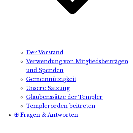
Der Vorstand
Verwendung von Mitgliedsbeiträgen
und Spenden
Gemeinnützigkeit
Unsere Satzung
Glaubenssätze der Templer
Templerorden beitreten
✠ Fragen & Antworten