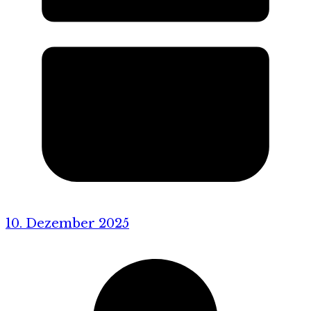
10. Dezember 2025