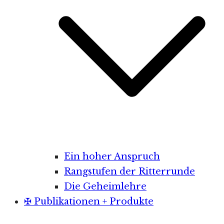
Ein hoher Anspruch
Rangstufen der Ritterrunde
Die Geheimlehre
✠ Publikationen + Produkte