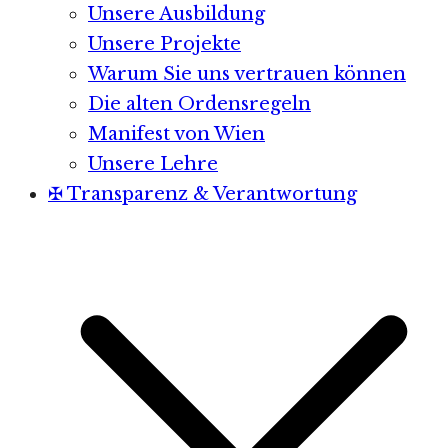
Unsere Ausbildung
Unsere Projekte
Warum Sie uns vertrauen können
Die alten Ordensregeln
Manifest von Wien
Unsere Lehre
✠ Transparenz & Verantwortung