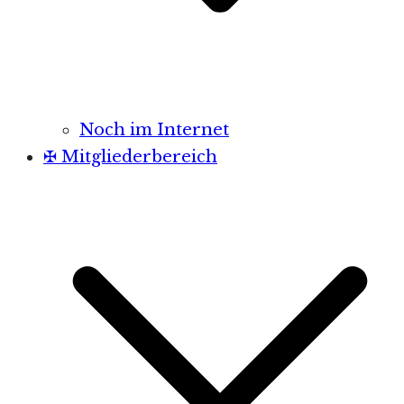
Noch im Internet
✠ Mitgliederbereich