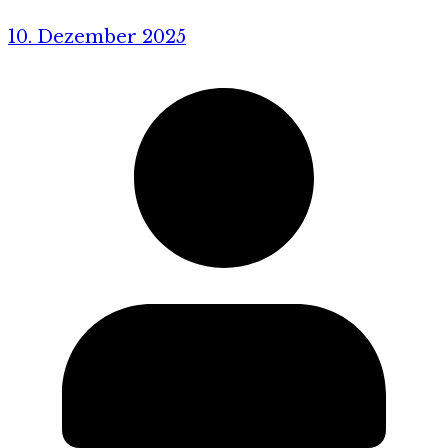
10. Dezember 2025