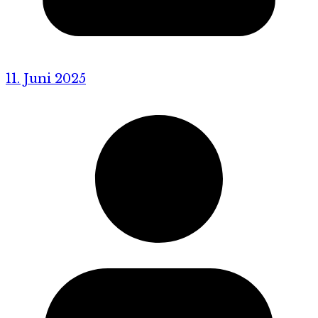
11. Juni 2025