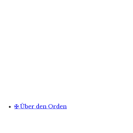
✠ Über den Orden