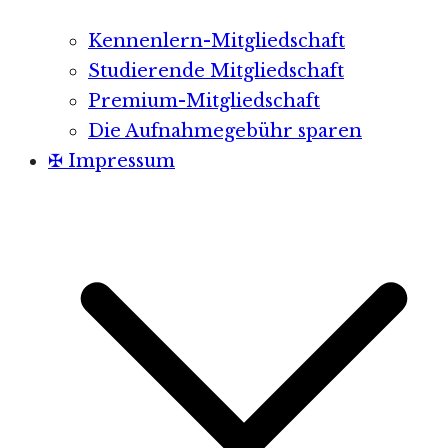
Kennenlern-Mitgliedschaft
Studierende Mitgliedschaft
Premium-Mitgliedschaft
Die Aufnahmegebühr sparen
✠ Impressum