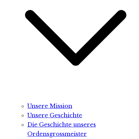
Unsere Mission
Unsere Geschichte
Die Geschichte unseres
Ordensgrossmeister