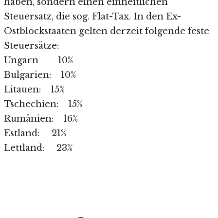
haben, sondern einen einheitlichen
Steuersatz, die sog. Flat-Tax. In den Ex-
Ostblockstaaten gelten derzeit folgende feste
Steuersätze:
Ungarn 10%
Bulgarien: 10%
Litauen: 15%
Tschechien: 15%
Rumänien: 16%
Estland: 21%
Lettland: 23%