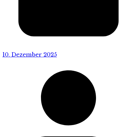
10. Dezember 2025