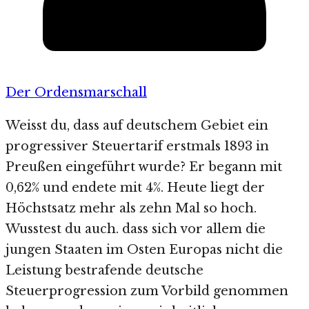
Der Ordensmarschall
Weisst du, dass auf deutschem Gebiet ein
progressiver Steuertarif erstmals 1893 in
Preußen eingeführt wurde? Er begann mit
0,62% und endete mit 4%. Heute liegt der
Höchstsatz mehr als zehn Mal so hoch.
Wusstest du auch. dass sich vor allem die
jungen Staaten im Osten Europas nicht die
Leistung bestrafende deutsche
Steuerprogression zum Vorbild genommen