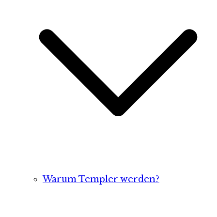
Warum Templer werden?