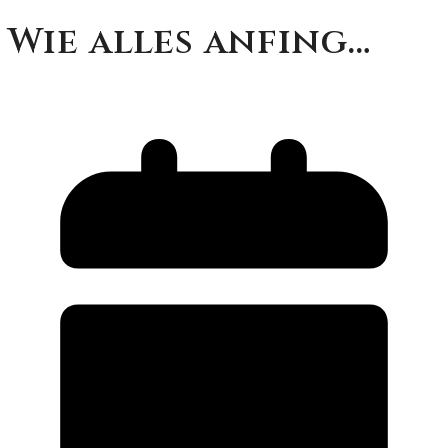
Wie alles anfing…