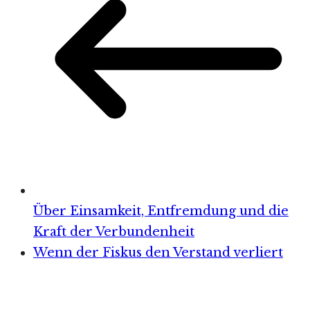
Über Einsamkeit, Entfremdung und die
Kraft der Verbundenheit
Wenn der Fiskus den Verstand verliert