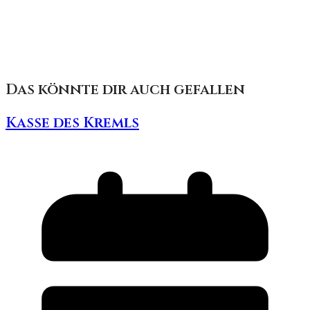
Das könnte dir auch gefallen
Kasse des Kremls