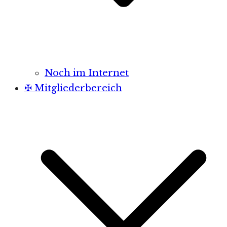
Noch im Internet
✠ Mitgliederbereich