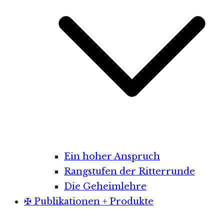
Ein hoher Anspruch
Rangstufen der Ritterrunde
Die Geheimlehre
✠ Publikationen + Produkte