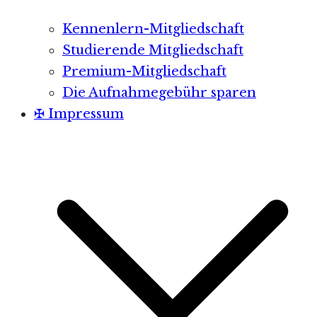
Kennenlern-Mitgliedschaft
Studierende Mitgliedschaft
Premium-Mitgliedschaft
Die Aufnahmegebühr sparen
✠ Impressum