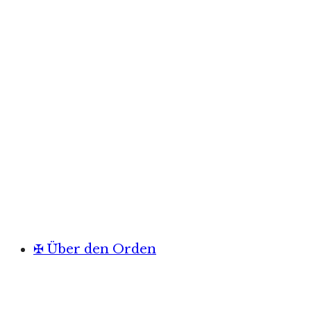
✠ Über den Orden