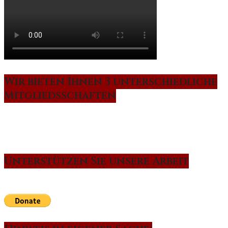
Wir bieten Ihnen 3 unterschiedliche
Mitgliedsschaften
Unterstützen Sie unsere Arbeit