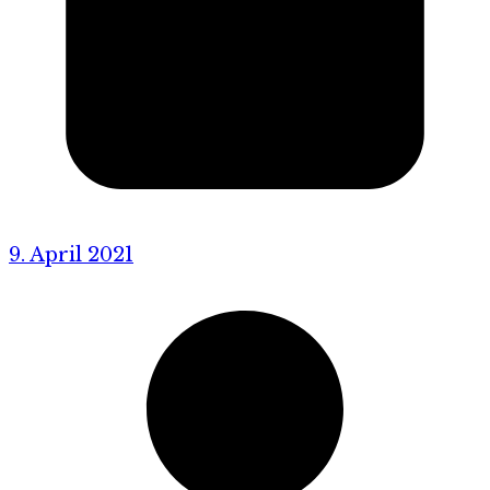
9. April 2021