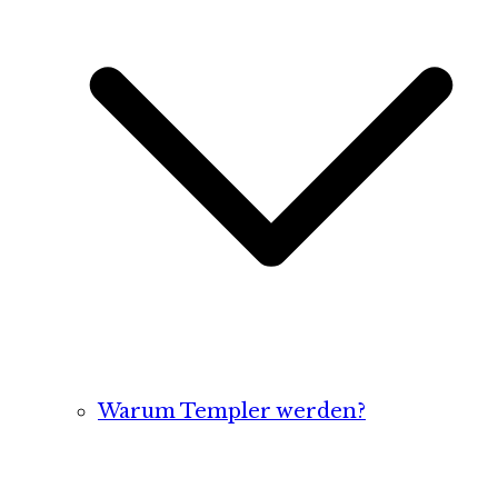
Warum Templer werden?