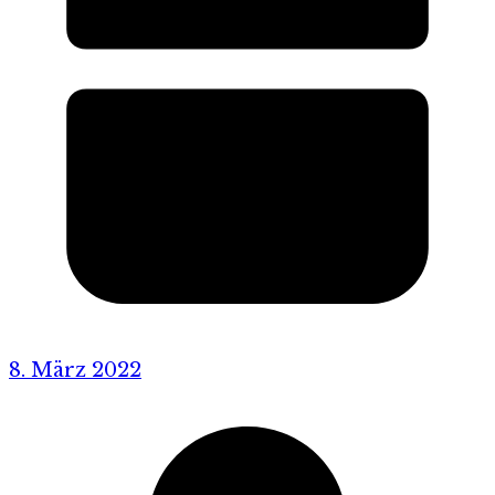
8. März 2022