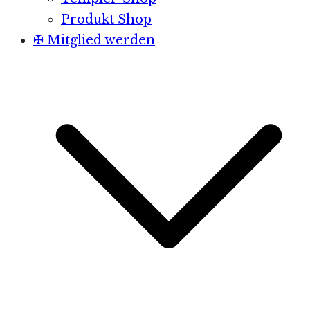
Produkt Shop
✠ Mitglied werden