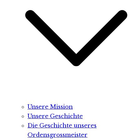
Unsere Mission
Unsere Geschichte
Die Geschichte unseres
Ordensgrossmeister