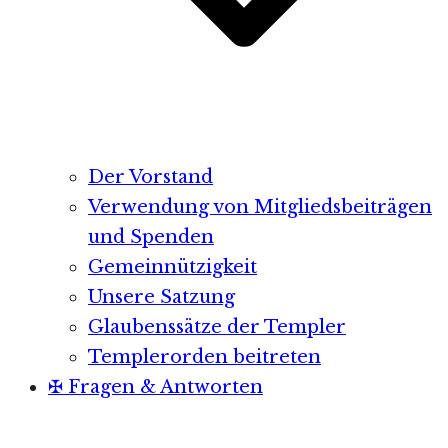
Der Vorstand
Verwendung von Mitgliedsbeiträgen
und Spenden
Gemeinnützigkeit
Unsere Satzung
Glaubenssätze der Templer
Templerorden beitreten
✠ Fragen & Antworten