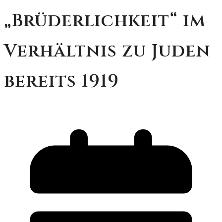
„Brüderlichkeit“ im
Verhältnis zu Juden
bereits 1919