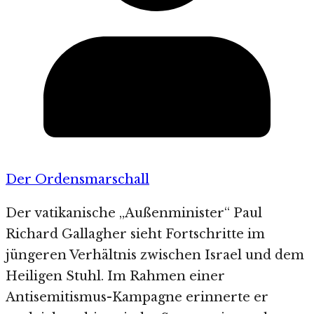
Der Ordensmarschall
Der vatikanische „Außenminister“ Paul
Richard Gallagher sieht Fortschritte im
jüngeren Verhältnis zwischen Israel und dem
Heiligen Stuhl. Im Rahmen einer
Antisemitismus-Kampagne erinnerte er