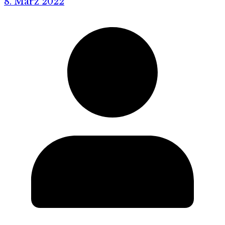
8. März 2022