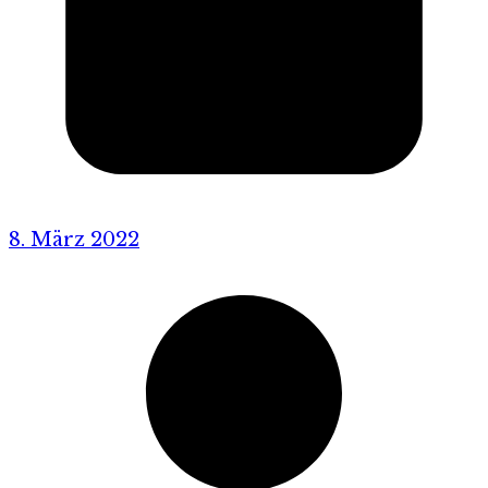
8. März 2022