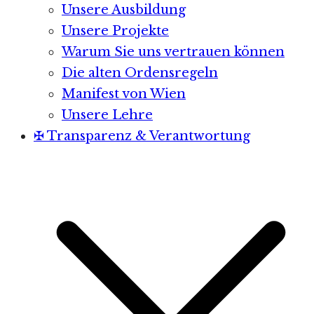
Unsere Ausbildung
Unsere Projekte
Warum Sie uns vertrauen können
Die alten Ordensregeln
Manifest von Wien
Unsere Lehre
✠ Transparenz & Verantwortung