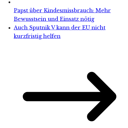
Papst über Kindesmissbrauch: Mehr
Bewusstsein und Einsatz nötig
Auch Sputnik V kann der EU nicht
kurzfristig helfen