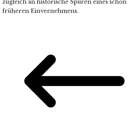
zugleich an historische Spuren eines schon
früheren Einvernehmens.