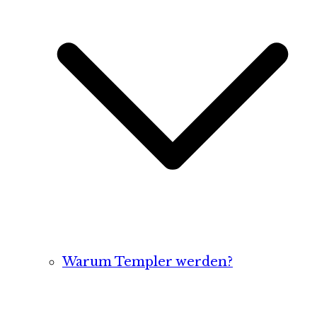
Warum Templer werden?