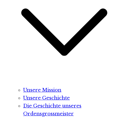
Unsere Mission
Unsere Geschichte
Die Geschichte unseres
Ordensgrossmeister