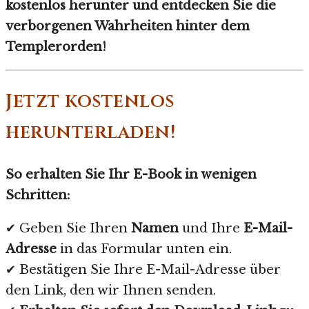
kostenlos herunter und entdecken Sie die
verborgenen Wahrheiten hinter dem
Templerorden!
Jetzt kostenlos
herunterladen!
So erhalten Sie Ihr E-Book in wenigen
Schritten:
✔ Geben Sie Ihren
Namen
und Ihre
E-Mail-
Adresse
in das Formular unten ein.
✔ Bestätigen Sie Ihre E-Mail-Adresse über
den Link, den wir Ihnen senden.