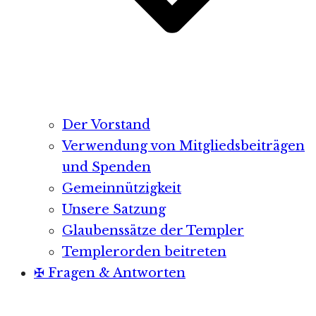
Der Vorstand
Verwendung von Mitgliedsbeiträgen
und Spenden
Gemeinnützigkeit
Unsere Satzung
Glaubenssätze der Templer
Templerorden beitreten
✠ Fragen & Antworten