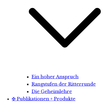
Ein hoher Anspruch
Rangstufen der Ritterrunde
Die Geheimlehre
✠ Publikationen + Produkte