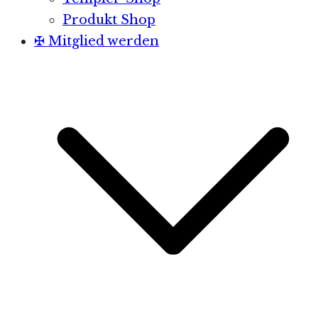
Produkt Shop
✠ Mitglied werden