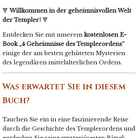
🔻
Willkommen in der geheimnisvollen Welt
der Templer!
🔻
Entdecken Sie mit unserem
kostenlosen E-
Book
„4 Geheimnisse des Templerordens“
einige der am besten gehüteten Mysterien
des legendären mittelalterlichen Ordens.
Was erwartet Sie in diesem
Buch?
Tauchen Sie ein in eine faszinierende Reise
durch die Geschichte des Templerordens und
entdecken Sie seine mysteriösesten Rätsel: