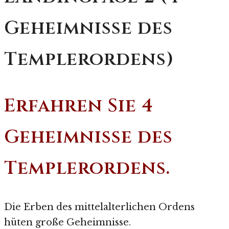
Geheimnisse des
Templerordens)
Erfahren Sie 4
Geheimnisse des
Templerordens.
Die Erben des mittelalterlichen Ordens
hüten große Geheimnisse.