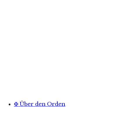
✠ Über den Orden