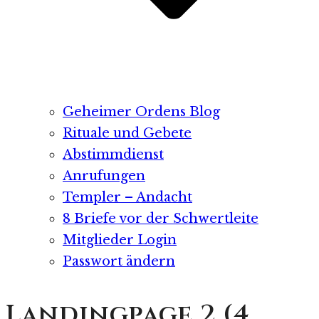
Geheimer Ordens Blog
Rituale und Gebete
Abstimmdienst
Anrufungen
Templer – Andacht
8 Briefe vor der Schwertleite
Mitglieder Login
Passwort ändern
Landingpage 2 (4