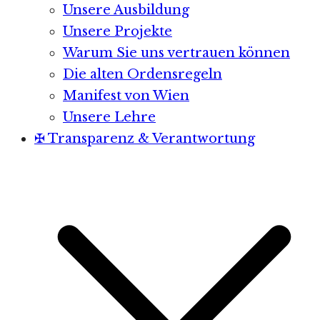
Unsere Ausbildung
Unsere Projekte
Warum Sie uns vertrauen können
Die alten Ordensregeln
Manifest von Wien
Unsere Lehre
✠ Transparenz & Verantwortung