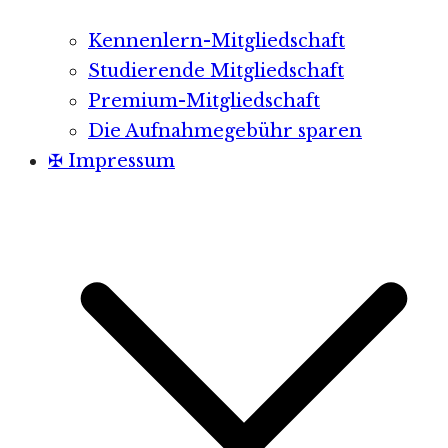
Kennenlern-Mitgliedschaft
Studierende Mitgliedschaft
Premium-Mitgliedschaft
Die Aufnahmegebühr sparen
✠ Impressum