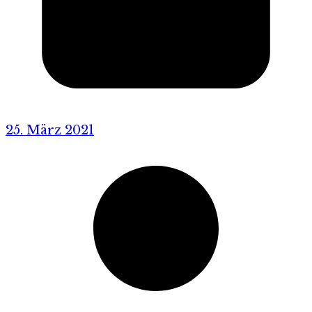
25. März 2021