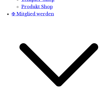
Produkt Shop
✠ Mitglied werden