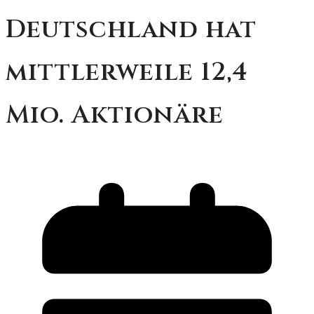
Deutschland hat
mittlerweile 12,4
Mio. Aktionäre