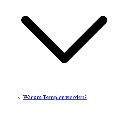
Warum Templer werden?