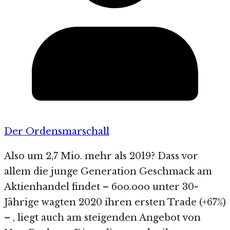
Der Ordensmarschall
Also um 2,7 Mio. mehr als 2019? Dass vor
allem die junge Generation Geschmack am
Aktienhandel findet – 6oo.ooo unter 30-
Jährige wagten 2020 ihren ersten Trade (+67%)
– , liegt auch am steigenden Angebot von