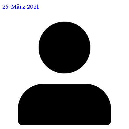
25. März 2021