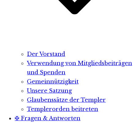
Der Vorstand
Verwendung von Mitgliedsbeiträgen
und Spenden
Gemeinnützigkeit
Unsere Satzung
Glaubenssätze der Templer
Templerorden beitreten
✠ Fragen & Antworten