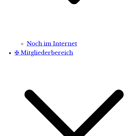
Noch im Internet
✠ Mitgliederbereich