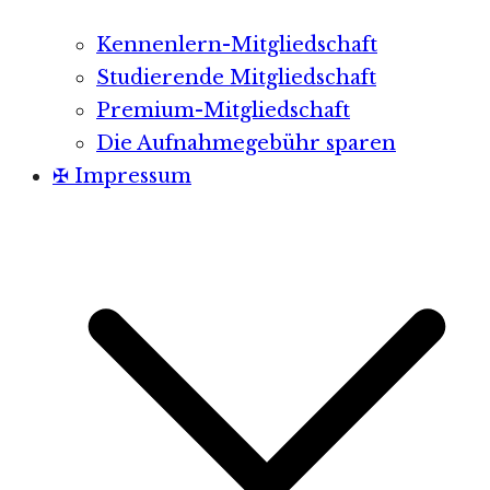
Kennenlern-Mitgliedschaft
Studierende Mitgliedschaft
Premium-Mitgliedschaft
Die Aufnahmegebühr sparen
✠ Impressum