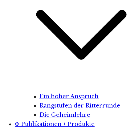
Ein hoher Anspruch
Rangstufen der Ritterrunde
Die Geheimlehre
✠ Publikationen + Produkte