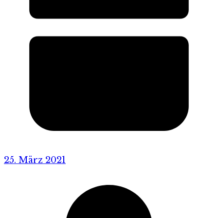
25. März 2021