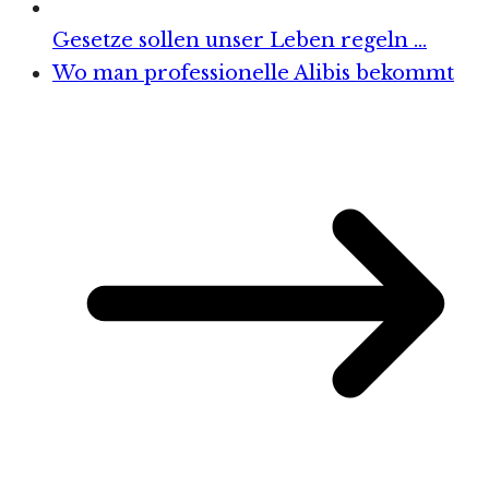
Gesetze sollen unser Leben regeln …
Wo man professionelle Alibis bekommt