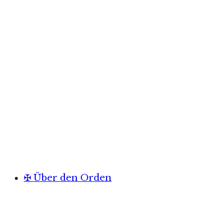
✠ Über den Orden