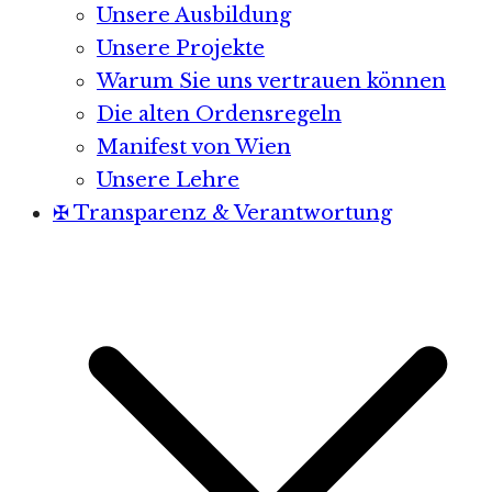
Unsere Ausbildung
Unsere Projekte
Warum Sie uns vertrauen können
Die alten Ordensregeln
Manifest von Wien
Unsere Lehre
✠ Transparenz & Verantwortung