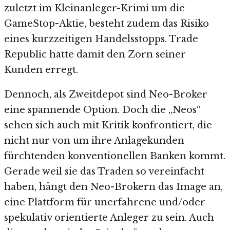
zuletzt im Kleinanleger-Krimi um die
GameStop-Aktie, besteht zudem das Risiko
eines kurzzeitigen Handelsstopps. Trade
Republic hatte damit den Zorn seiner
Kunden erregt.
Dennoch, als Zweitdepot sind Neo-Broker
eine spannende Option. Doch die „Neos“
sehen sich auch mit Kritik konfrontiert, die
nicht nur von um ihre Anlagekunden
fürchtenden konventionellen Banken kommt.
Gerade weil sie das Traden so vereinfacht
haben, hängt den Neo-Brokern das Image an,
eine Plattform für unerfahrene und/oder
spekulativ orientierte Anleger zu sein. Auch