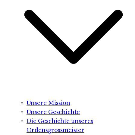
Unsere Mission
Unsere Geschichte
Die Geschichte unseres
Ordensgrossmeister