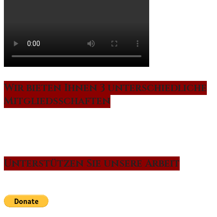
Wir bieten Ihnen 3 unterschiedliche
Mitgliedsschaften
Unterstützen Sie unsere Arbeit