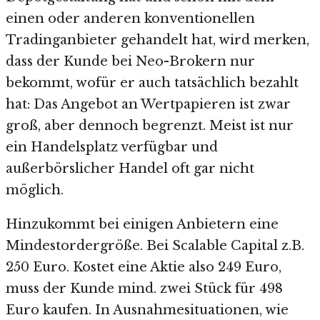
einen oder anderen konventionellen
Tradinganbieter gehandelt hat, wird merken,
dass der Kunde bei Neo-Brokern nur
bekommt, wofür er auch tatsächlich bezahlt
hat: Das Angebot an Wertpapieren ist zwar
groß, aber dennoch begrenzt. Meist ist nur
ein Handelsplatz verfügbar und
außerbörslicher Handel oft gar nicht
möglich.
Hinzukommt bei einigen Anbietern eine
Mindestordergröße. Bei Scalable Capital z.B.
250 Euro. Kostet eine Aktie also 249 Euro,
muss der Kunde mind. zwei Stück für 498
Euro kaufen. In Ausnahmesituationen, wie