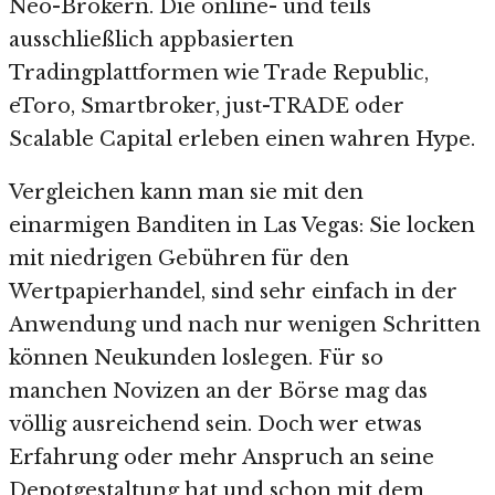
Neo-Brokern. Die online- und teils
ausschließlich appbasierten
Tradingplattformen wie Trade Republic,
eToro, Smartbroker, just-TRADE oder
Scalable Capital erleben einen wahren Hype.
Vergleichen kann man sie mit den
einarmigen Banditen in Las Vegas: Sie locken
mit niedrigen Gebühren für den
Wertpapierhandel, sind sehr einfach in der
Anwendung und nach nur wenigen Schritten
können Neukunden loslegen. Für so
manchen Novizen an der Börse mag das
völlig ausreichend sein. Doch wer etwas
Erfahrung oder mehr Anspruch an seine
Depotgestaltung hat und schon mit dem