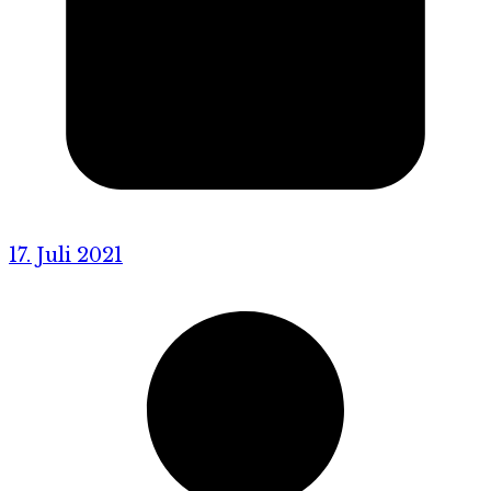
17. Juli 2021