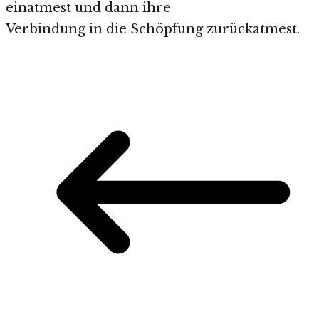
einatmest und dann ihre
Verbindung in die Schöpfung zurückatmest.