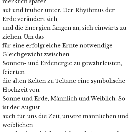
merklich später
auf und früher unter. Der Rhythmus der
Erde verändert sich,
und die Energien fangen an, sich einwärts zu
ziehen. Um das
für eine erfolgreiche Ernte notwendige
Gleichgewicht zwischen
Sonnen- und Erdenergie zu gewährleisten,
feierten
die alten Kelten zu Teltane eine symbolische
Hochzeit von
Sonne und Erde, Männlich und Weiblich. So
ist der August
auch für uns die Zeit, unsere männlichen und
weiblichen