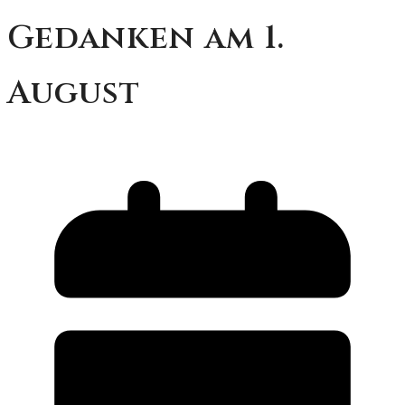
Gedanken am 1.
August