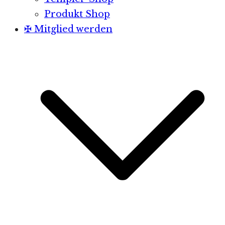
Produkt Shop
✠ Mitglied werden