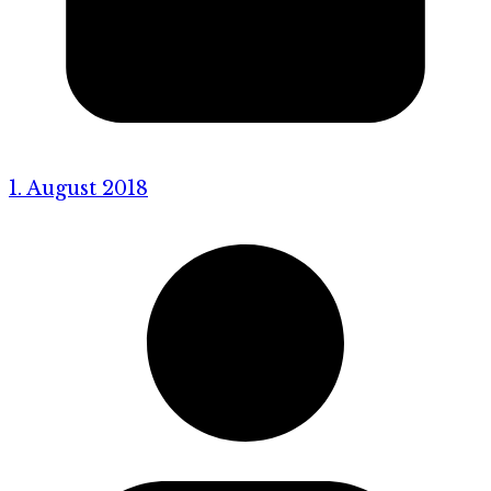
1. August 2018