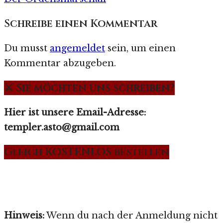
Schreibe einen Kommentar
Du musst
angemeldet
sein, um einen
Kommentar abzugeben.
⚔️ Sie möchten uns schreiben?
Hier ist unsere Email-Adresse:
templer.asto@gmail.com
Gleich KOSTENLOS bestellen
Hinweis:
Wenn du nach der Anmeldung nicht