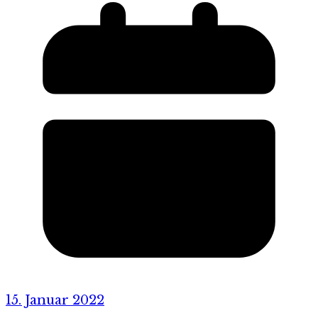
15. Januar 2022