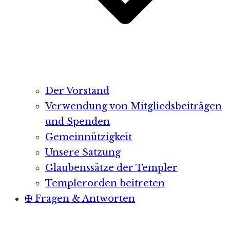
Der Vorstand
Verwendung von Mitgliedsbeiträgen
und Spenden
Gemeinnützigkeit
Unsere Satzung
Glaubenssätze der Templer
Templerorden beitreten
✠ Fragen & Antworten