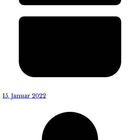
15. Januar 2022