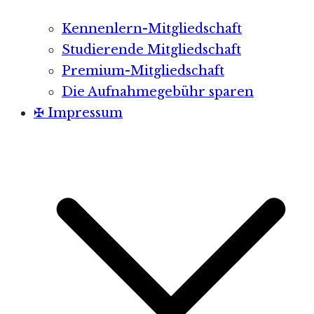
Kennenlern-Mitgliedschaft
Studierende Mitgliedschaft
Premium-Mitgliedschaft
Die Aufnahmegebühr sparen
✠ Impressum