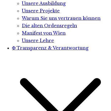
Unsere Ausbildung
Unsere Projekte
Warum Sie uns vertrauen können
Die alten Ordensregeln
Manifest von Wien
Unsere Lehre
✠ Transparenz & Verantwortung