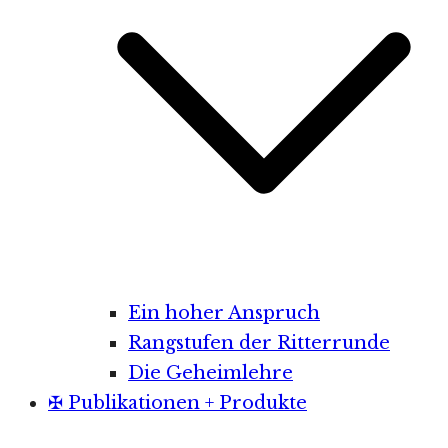
Ein hoher Anspruch
Rangstufen der Ritterrunde
Die Geheimlehre
✠ Publikationen + Produkte