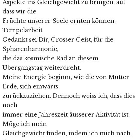
Aspekte ins Gleichgewicht zu bringen, auf
dass wir die
Früchte unserer Seele ernten können.
Tempelarbeit
Gedankt sei Dir, Grosser Geist, für die
Sphärenharmonie,
die das kosmische Rad an diesem
Ubergangstag weiterdreht.
Meine Energie beginnt, wie die von Mutter
Erde, sich einwärts
zurückzuziehen. Dennoch weiss ich, dass dies
noch
immer eine Jahreszeit äusserer Aktivität ist.
Möge ich mein
Gleichgewicht finden, indem ich mich nach