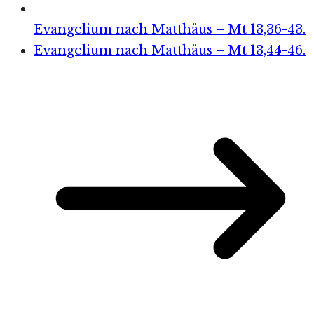
Evangelium nach Matthäus – Mt 13,36-43.
Evangelium nach Matthäus – Mt 13,44-46.