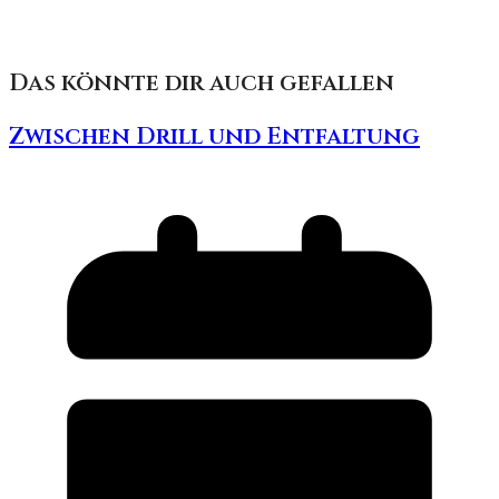
Das könnte dir auch gefallen
Zwischen Drill und Entfaltung