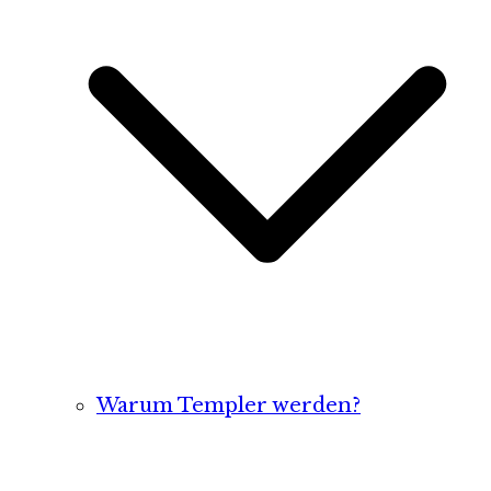
Warum Templer werden?