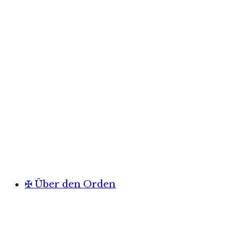
✠ Über den Orden