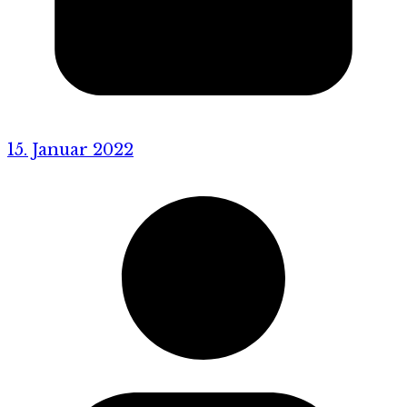
15. Januar 2022