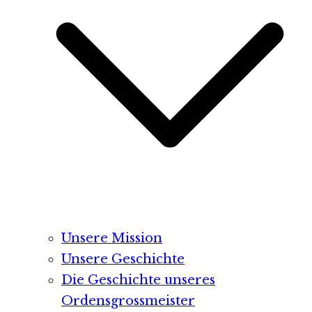
Unsere Mission
Unsere Geschichte
Die Geschichte unseres
Ordensgrossmeister