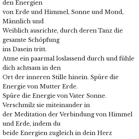
den Energien
von Erde und Himmel, Sonne und Mond,
Männlich und
Weiblich ausrichte, durch deren Tanz die
gesamte Schöpfung
ins Dasein tritt.
Atme ein paarmal loslassend durch und fühle
dich achtsam in den
Ort der inneren Stille hinein. Spüre die
Energie von Mutter Erde.
Spüre die Energie von Vater Sonne.
Verschmilz sie miteinander in
der Meditation der Verbindung von Himmel
und Erde, indem du
beide Energien zugleich in dein Herz