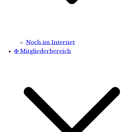
Noch im Internet
✠ Mitgliederbereich