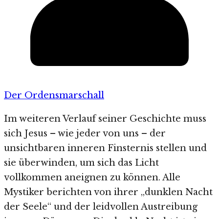
Der Ordensmarschall
Im weiteren Verlauf seiner Geschichte muss
sich Jesus – wie jeder von uns – der
unsichtbaren inneren Finsternis stellen und
sie überwinden, um sich das Licht
vollkommen aneignen zu können. Alle
Mystiker berichten von ihrer „dunklen Nacht
der Seele“ und der leidvollen Austreibung