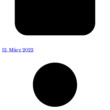
12. März 2022