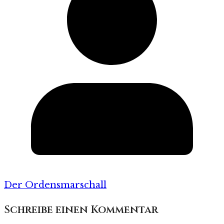
Der Ordensmarschall
Schreibe einen Kommentar