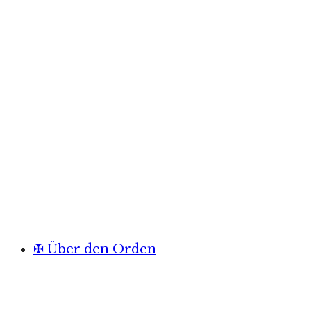
✠ Über den Orden