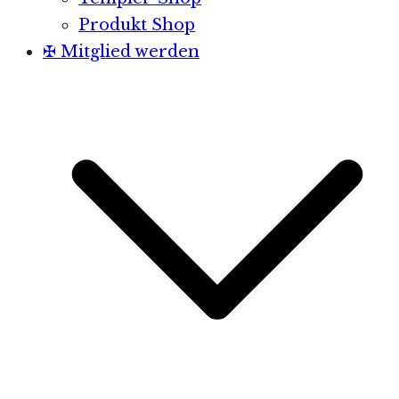
Produkt Shop
✠ Mitglied werden