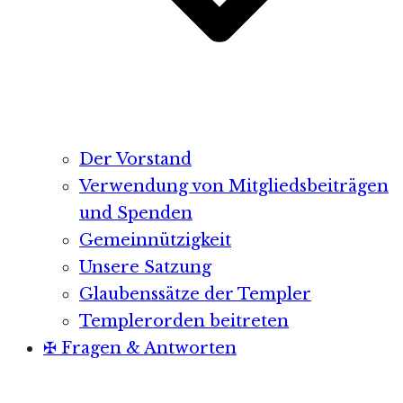
Der Vorstand
Verwendung von Mitgliedsbeiträgen
und Spenden
Gemeinnützigkeit
Unsere Satzung
Glaubenssätze der Templer
Templerorden beitreten
✠ Fragen & Antworten