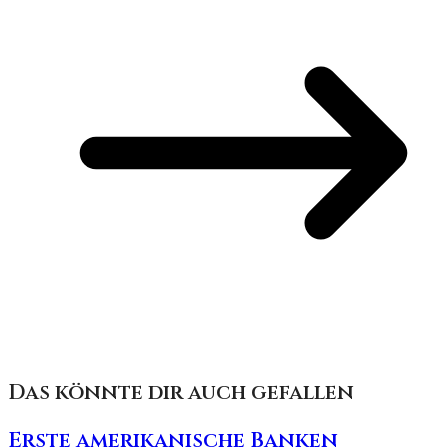
Das könnte dir auch gefallen
Erste amerikanische Banken