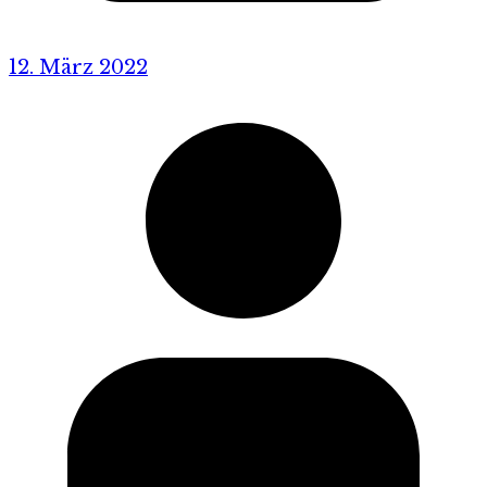
12. März 2022