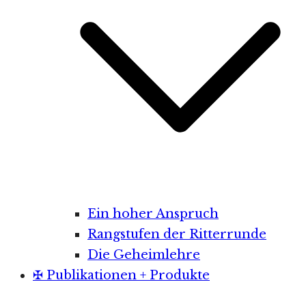
Ein hoher Anspruch
Rangstufen der Ritterrunde
Die Geheimlehre
✠ Publikationen + Produkte