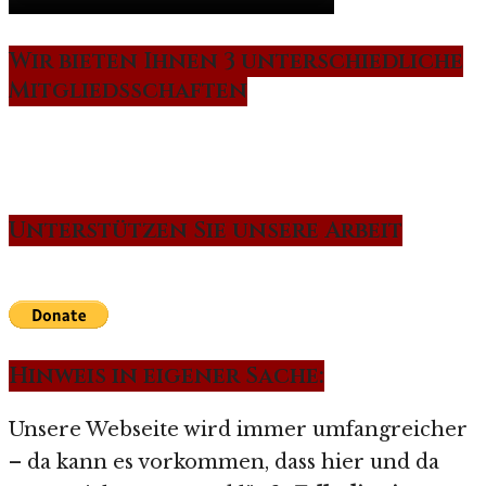
Wir bieten Ihnen 3 unterschiedliche
Mitgliedsschaften
Unterstützen Sie unsere Arbeit
Hinweis in eigener Sache:
Unsere Webseite wird immer umfangreicher
– da kann es vorkommen, dass hier und da