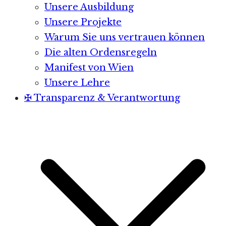
Unsere Ausbildung
Unsere Projekte
Warum Sie uns vertrauen können
Die alten Ordensregeln
Manifest von Wien
Unsere Lehre
✠ Transparenz & Verantwortung