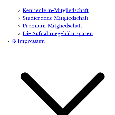
Kennenlern-Mitgliedschaft
Studierende Mitgliedschaft
Premium-Mitgliedschaft
Die Aufnahmegebühr sparen
✠ Impressum