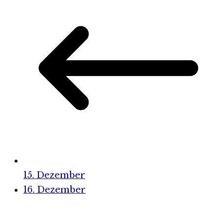
15. Dezember
16. Dezember