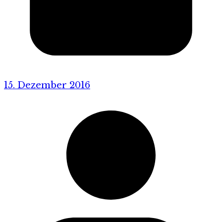
15. Dezember 2016