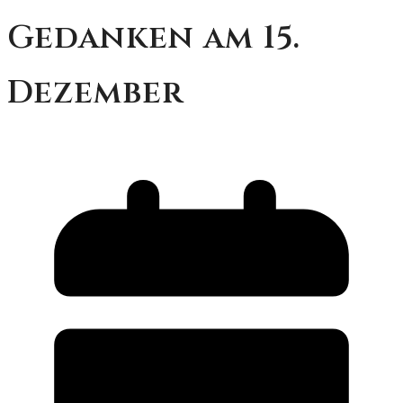
Gedanken am 15.
Dezember