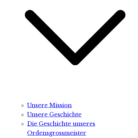
Unsere Mission
Unsere Geschichte
Die Geschichte unseres
Ordensgrossmeister