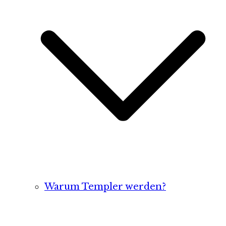
Warum Templer werden?