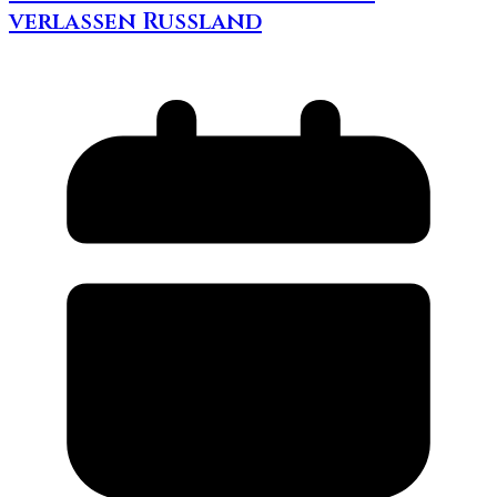
verlassen Russland