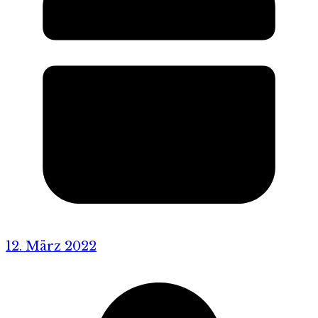
12. März 2022