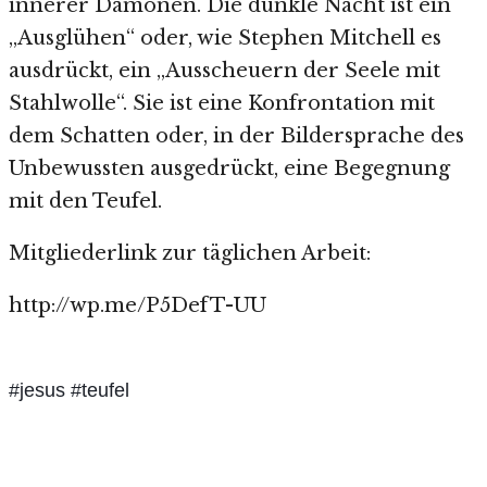
innerer Dämonen. Die dunkle Nacht ist ein
„Ausglühen“ oder, wie Stephen Mitchell es
ausdrückt, ein „Ausscheuern der Seele mit
Stahlwolle“. Sie ist eine Konfrontation mit
dem Schatten oder, in der Bildersprache des
Unbewussten ausgedrückt, eine Begegnung
mit den Teufel.
Mitgliederlink zur täglichen Arbeit:
http://wp.me/P5DefT-UU
#jesus #teufel