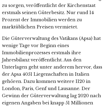
zu sorgen, veröffentlicht der Kirchenstaat
erstmals seinen Güterbesitz. Nur rund 14
Prozent der Immobilien werden zu
marktüblichen Preisen vermietet.
Die Güterverwaltung des Vatikans (Apsa) hat
wenige Tage vor Beginn eines
Immobilienprozesses erstmals ihre
Jahresbilanz veröffentlicht. Aus den
Unterlagen geht unter anderem hervor, dass
der Apsa 4051 Liegenschaften in Italien
gehören. Dazu kommen weitere 1120 in
London, Paris, Genf und Lausanne. Der
Gewinn der Güterverwaltung lag 2020 nach
eigenen Angaben bei knapp 51 Millionen