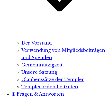
Der Vorstand
Verwendung von Mitgliedsbeiträgen
und Spenden
Gemeinnützigkeit
Unsere Satzung
Glaubenssätze der Templer
Templerorden beitreten
✠ Fragen & Antworten