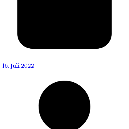
16. Juli 2022