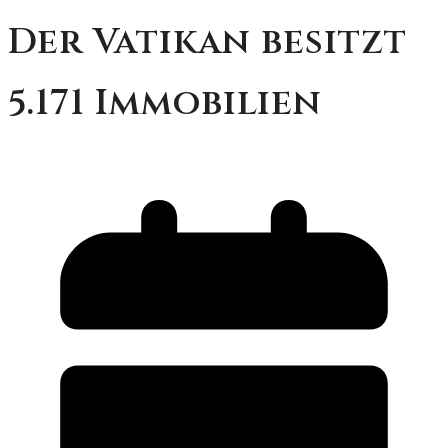
Der Vatikan besitzt
5.171 Immobilien