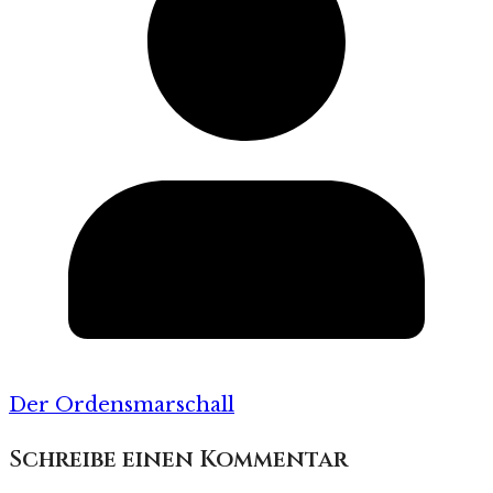
Der Ordensmarschall
Schreibe einen Kommentar