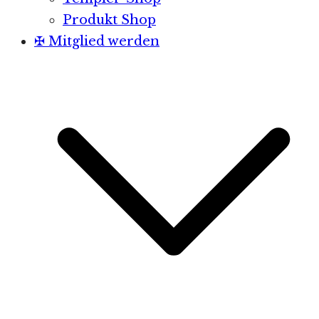
Produkt Shop
✠ Mitglied werden