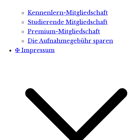
Kennenlern-Mitgliedschaft
Studierende Mitgliedschaft
Premium-Mitgliedschaft
Die Aufnahmegebühr sparen
✠ Impressum