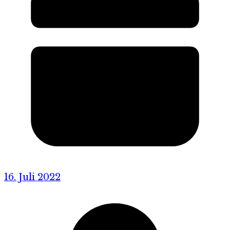
16. Juli 2022