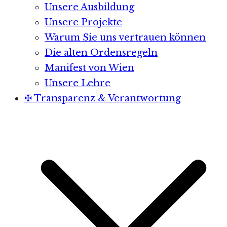
Unsere Ausbildung
Unsere Projekte
Warum Sie uns vertrauen können
Die alten Ordensregeln
Manifest von Wien
Unsere Lehre
✠ Transparenz & Verantwortung