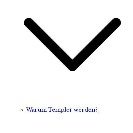
Warum Templer werden?