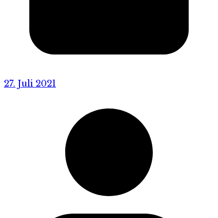
27. Juli 2021