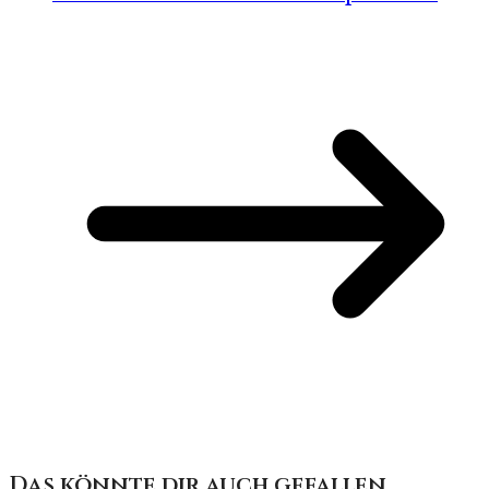
Das könnte dir auch gefallen