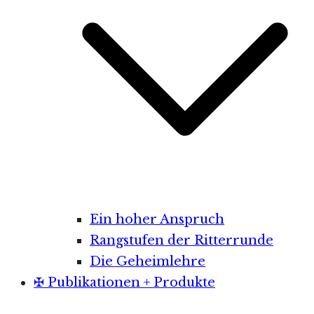
Ein hoher Anspruch
Rangstufen der Ritterrunde
Die Geheimlehre
✠ Publikationen + Produkte