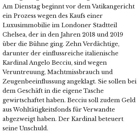
Am Dienstag beginnt vor dem Vatikangericht
ein Prozess wegen des Kaufs einer
Luxusimmobilie im Londoner Stadtteil
Chelsea, der in den Jahren 2018 und 2019
über die Bühne ging. Zehn Verdächtige,
darunter der einflussreiche italienische
Kardinal Angelo Becciu, sind wegen
Veruntreuung, Machtmissbrauch und
Zeugenbeeinflussung angeklagt. Sie sollen bei
dem Geschäft in die eigene Tasche
gewirtschaftet haben. Becciu soll zudem Geld
aus Wohltätigkeitsfonds für Verwandte
abgezweigt haben. Der Kardinal beteuert
seine Unschuld.