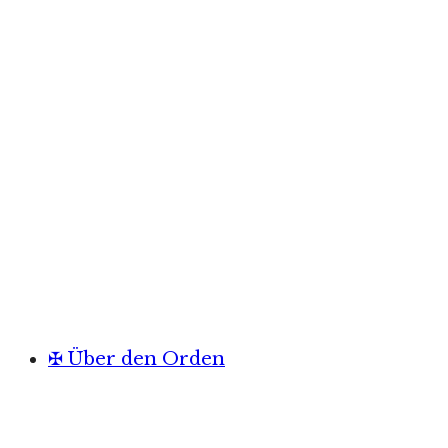
✠ Über den Orden