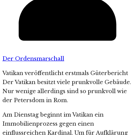
Der Ordensmarschall
Vatikan veröffentlicht erstmals Güterbericht
Der Vatikan besitzt viele prunkvolle Gebäude.
Nur wenige allerdings sind so prunkvoll wie
der Petersdom in Rom.
Am Dienstag beginnt im Vatikan ein
Immobilienprozess gegen einen
einflussreichen Kardinal. Um für Aufklärung