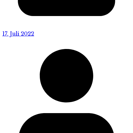
17. Juli 2022