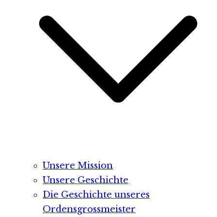
Unsere Mission
Unsere Geschichte
Die Geschichte unseres
Ordensgrossmeister