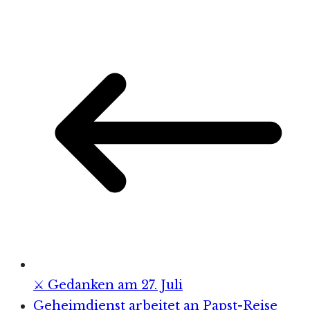
⚔️ Gedanken am 27. Juli
Geheimdienst arbeitet an Papst-Reise