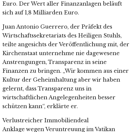
Euro. Der Wert aller Finanzanlagen beläuft
sich auf 1,8 Milliarden Euro.
Juan Antonio Guerrero, der Präfekt des
Wirtschaftssekretariats des Heiligen Stuhls,
teilte angesichts der Veröffentlichung mit, der
Kirchenstaat unternehme nie dagewesene
Anstrengungen, Transparenz in seine
Finanzen zu bringen. „Wir kommen aus einer
Kultur der Geheimhaltung aber wir haben
gelernt, dass Transparenz uns in
wirtschaftlichen Angelegenheiten besser
schützen kann“, erklärte er.
Verlustreicher Immobiliendeal
Anklage wegen Veruntreuung im Vatikan